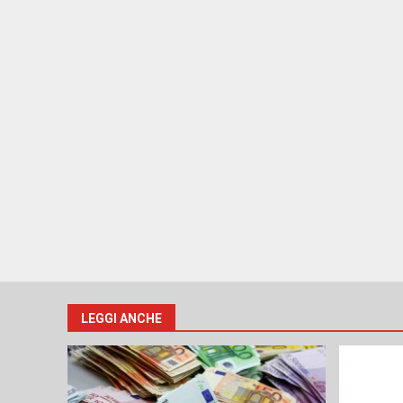
LEGGI ANCHE