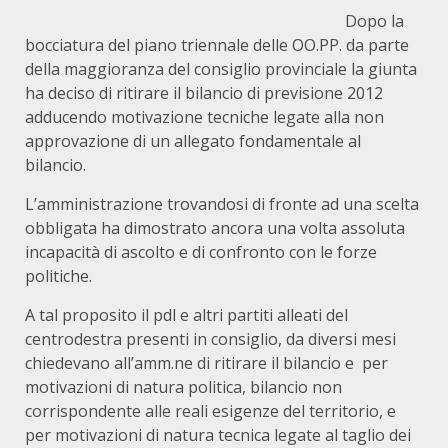
Dopo la
bocciatura del piano triennale delle OO.PP. da parte
della maggioranza del consiglio provinciale la giunta
ha deciso di ritirare il bilancio di previsione 2012
adducendo motivazione tecniche legate alla non
approvazione di un allegato fondamentale al
bilancio.
L’amministrazione trovandosi di fronte ad una scelta
obbligata ha dimostrato ancora una volta assoluta
incapacità di ascolto e di confronto con le forze
politiche.
A tal proposito il pdl e altri partiti alleati del
centrodestra presenti in consiglio, da diversi mesi
chiedevano all’amm.ne di ritirare il bilancio e per
motivazioni di natura politica, bilancio non
corrispondente alle reali esigenze del territorio, e
per motivazioni di natura tecnica legate al taglio dei