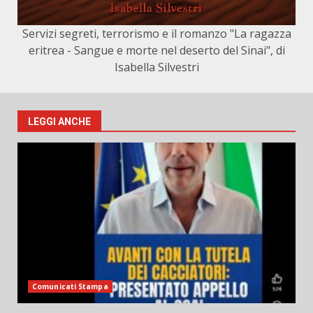
Servizi segreti, terrorismo e il romanzo "La ragazza
eritrea - Sangue e morte nel deserto del Sinai", di
Isabella Silvestri
LEGGI ANCHE
Comunicati Stampa