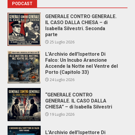
PODCAST
GENERALE CONTRO GENERALE.
IL CASO DALLA CHIESA – di
Isabella Silvestri. Seconda
parte
25 Luglio 2026
L’Archivio dell’Ispettore Di
Falco: Un Incubo Arancione
Accende la Notte nel Ventre del
Porto (Capitolo 33)
24 Luglio 2026
“GENERALE CONTRO
GENERALE. IL CASO DALLA
CHIESA” – di Isabella Silvestri
19 Luglio 2026
L’Archivio dell’Ispettore Di