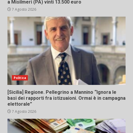
a Misilmeri (PA) vinti 13.500 euro
7 Agosto 2026
Politica
[Sicilia] Regione. Pellegrino a Mannino “Ignora le
basi dei rapporti fra istizuaioni. Ormai è in campagna
elettorale”
7 Agosto 2026