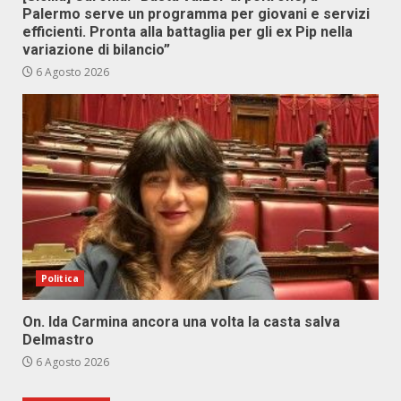
Palermo serve un programma per giovani e servizi
efficienti. Pronta alla battaglia per gli ex Pip nella
variazione di bilancio”
6 Agosto 2026
Politica
On. Ida Carmina ancora una volta la casta salva
Delmastro
6 Agosto 2026