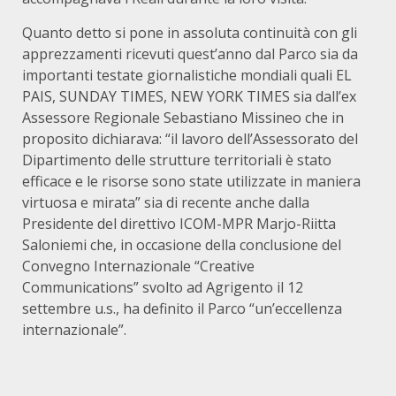
Quanto detto si pone in assoluta continuità con gli
apprezzamenti ricevuti quest’anno dal Parco sia da
importanti testate giornalistiche mondiali quali EL
PAIS, SUNDAY TIMES, NEW YORK TIMES sia dall’ex
Assessore Regionale Sebastiano Missineo che in
proposito dichiarava: “il lavoro dell’Assessorato del
Dipartimento delle strutture territoriali è stato
efficace e le risorse sono state utilizzate in maniera
virtuosa e mirata” sia di recente anche dalla
Presidente del direttivo ICOM-MPR Marjo-Riitta
Saloniemi che, in occasione della conclusione del
Convegno Internazionale “Creative
Communications” svolto ad Agrigento il 12
settembre u.s., ha definito il Parco “un’eccellenza
internazionale”.