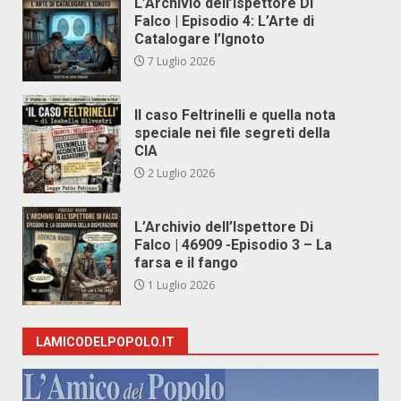
L’Archivio dell’Ispettore Di
Falco | Episodio 4: L’Arte di
Catalogare l’Ignoto
7 Luglio 2026
Il caso Feltrinelli e quella nota
speciale nei file segreti della
CIA
2 Luglio 2026
L’Archivio dell’Ispettore Di
Falco | 46909 -Episodio 3 – La
farsa e il fango
1 Luglio 2026
LAMICODELPOPOLO.IT