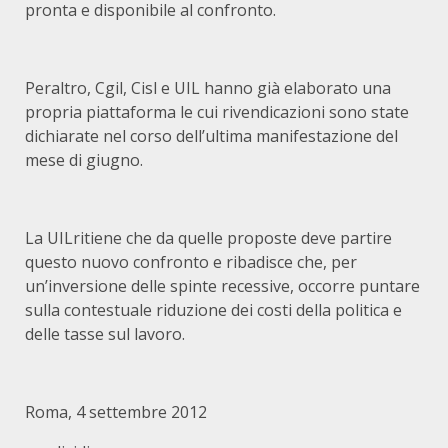
pronta e disponibile al confronto.
Peraltro, Cgil, Cisl e UIL hanno già elaborato una
propria piattaforma le cui rivendicazioni sono state
dichiarate nel corso dell’ultima manifestazione del
mese di giugno.
La UILritiene che da quelle proposte deve partire
questo nuovo confronto e ribadisce che, per
un’inversione delle spinte recessive, occorre puntare
sulla contestuale riduzione dei costi della politica e
delle tasse sul lavoro.
Roma, 4 settembre 2012