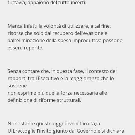
tuttavia, appaiono del tutto incerti.
Manca infatti la volontà di utilizzare, a tal fine,
risorse che solo dal recupero dell’evasione e
dall’eliminazione della spesa improduttiva possono
essere reperite.
Senza contare che, in questa fase, il contesto dei
rapporti tra l’Esecutivo e la maggioranza che lo
sostiene
non esprime più quella forza necessaria alle
definizione di riforme strutturali.
Nonostante queste oggettive difficoltà,la
UILraccoglie l’invito giunto dal Governo e si dichiara