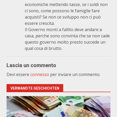
economiche mettendo tasse, se i soldi non
ci sono, come possono le famiglie fare
acquisti? Se non ce sviluppo non ci può
essere crescita.
Il Governo monti a fallito deve andare a
casa, perche sono convinta che se non cade
questo governo molto presto succede un
qual cosa di brutto.
Lascia un commento
Devi essere
connesso
per inviare un commento.
VERWANDTE GESCHICHTEN