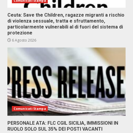
Comunicati Stampa
Ceuta: Save the Children, ragazze migranti a rischio
di violenza sessuale, tratta e sfruttamento,
particolarmente vulnerabili al di fuori del sistema di
protezione
6 Agosto 2026
Comunicati Stampa
PERSONALE ATA: FLC CGIL SICILIA, IMMISSIONI IN
RUOLO SOLO SUL 35% DEI POSTI VACANTI