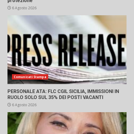
protezione
6 Agosto 2026
Comunicati Stampa
PERSONALE ATA: FLC CGIL SICILIA, IMMISSIONI IN
RUOLO SOLO SUL 35% DEI POSTI VACANTI
6 Agosto 2026