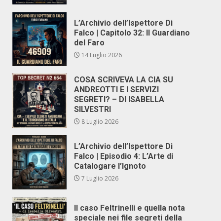
L’Archivio dell’Ispettore Di
Falco | Capitolo 32: Il Guardiano
del Faro
14 Luglio 2026
COSA SCRIVEVA LA CIA SU
ANDREOTTI E I SERVIZI
SEGRETI? – DI ISABELLA
SILVESTRI
8 Luglio 2026
L’Archivio dell’Ispettore Di
Falco | Episodio 4: L’Arte di
Catalogare l’Ignoto
7 Luglio 2026
Il caso Feltrinelli e quella nota
speciale nei file segreti della