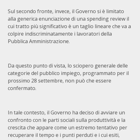
Sul secondo fronte, invece, il Governo si è limitato
alla generica enunciazione di una spending review il
cui tratto più significativo è un taglio lineare che va a
colpire indiscriminatamente i lavoratori della
Pubblica Amministrazione.
Da questo punto di vista, lo sciopero generale delle
categorie del pubblico impiego, programmato per il
prossimo 28 settembre, non può che essere
confermato.
In tale contesto, il Governo ha deciso di avviare un
confronto con le parti sociali sulla produttività e la
crescita che appare come un estremo tentativo per
recuperare il tempo e i punti perduti e i cui esiti,