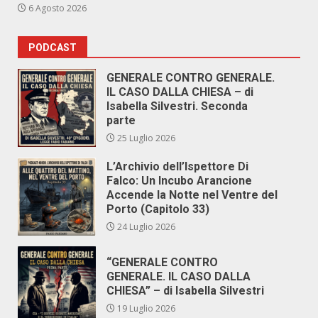
6 Agosto 2026
PODCAST
GENERALE CONTRO GENERALE.
IL CASO DALLA CHIESA – di
Isabella Silvestri. Seconda
parte
25 Luglio 2026
L’Archivio dell’Ispettore Di
Falco: Un Incubo Arancione
Accende la Notte nel Ventre del
Porto (Capitolo 33)
24 Luglio 2026
“GENERALE CONTRO
GENERALE. IL CASO DALLA
CHIESA” – di Isabella Silvestri
19 Luglio 2026