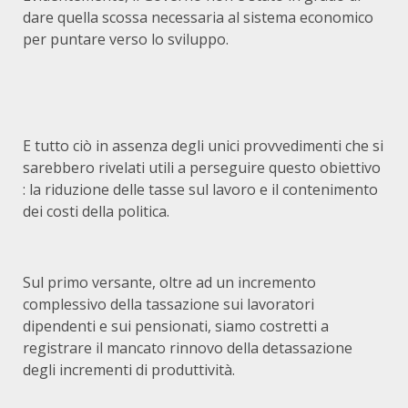
dare quella scossa necessaria al sistema economico
per puntare verso lo sviluppo.
E tutto ciò in assenza degli unici provvedimenti che si
sarebbero rivelati utili a perseguire questo obiettivo
: la riduzione delle tasse sul lavoro e il contenimento
dei costi della politica.
Sul primo versante, oltre ad un incremento
complessivo della tassazione sui lavoratori
dipendenti e sui pensionati, siamo costretti a
registrare il mancato rinnovo della detassazione
degli incrementi di produttività.