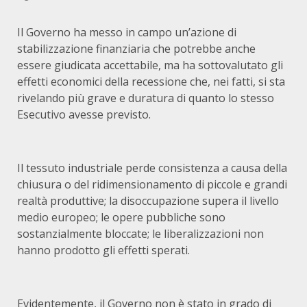
Il Governo ha messo in campo un’azione di
stabilizzazione finanziaria che potrebbe anche
essere giudicata accettabile, ma ha sottovalutato gli
effetti economici della recessione che, nei fatti, si sta
rivelando più grave e duratura di quanto lo stesso
Esecutivo avesse previsto.
Il tessuto industriale perde consistenza a causa della
chiusura o del ridimensionamento di piccole e grandi
realtà produttive; la disoccupazione supera il livello
medio europeo; le opere pubbliche sono
sostanzialmente bloccate; le liberalizzazioni non
hanno prodotto gli effetti sperati.
Evidentemente, il Governo non è stato in grado di