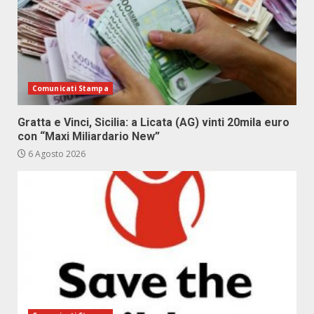
Comunicati Stampa
Gratta e Vinci, Sicilia: a Licata (AG) vinti 20mila euro
con “Maxi Miliardario New”
6 Agosto 2026