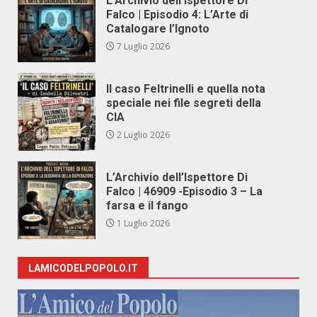
L’Archivio dell’Ispettore Di
Falco | Episodio 4: L’Arte di
Catalogare l’Ignoto
7 Luglio 2026
Il caso Feltrinelli e quella nota
speciale nei file segreti della
CIA
2 Luglio 2026
L’Archivio dell’Ispettore Di
Falco | 46909 -Episodio 3 – La
farsa e il fango
1 Luglio 2026
LAMICODELPOPOLO.IT