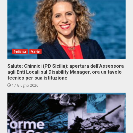
Politica
Varie
Salute: Chinnici (PD Sicilia): apertura dell’Assessora
agli Enti Locali sul Disability Manager, ora un tavolo
tecnico per sua istituzione
17 Giugno 2026