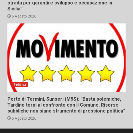
strada per garantire sviluppo e occupazione in
Sicilia”
5 Agosto 2026
Politica
Porto di Termini, Sunseri (M5S): “Basta polemiche,
Tardino torni al confronto con il Comune. Risorse
pubbliche non siano strumento di pressione politica”
5 Agosto 2026