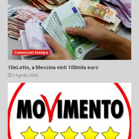
Comunicati Stampa
10eLotto, a Messina vinti 100mila euro
5 Agosto 2026