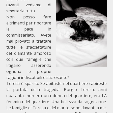
(avanti vediamo di
smetterla tutti)
Non posso fare
altrimenti per riportare
la pace in
commissariato. Avete
mai provato a trattare
tutte le sfaccettature
del diamante amoroso
con due famiglie che
litigano asserendo
ognuna le proprie
ragioni indiscutibili e sacrosante?
Teresa è sparita. Se abitaste nel quartiere capireste
la portata della tragedia. Burgio Teresa, anni
quaranta, non era una donna del quartiere, era LA
femmina del quartiere. Una bellezza da soggezione.
Le famiglie di Teresa e del marito sono davanti a me,