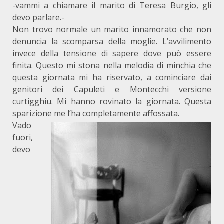
-vammi a chiamare il marito di Teresa Burgio, gli
devo parlare.-
Non trovo normale un marito innamorato che non
denuncia la scomparsa della moglie. L’avvilimento
invece della tensione di sapere dove può essere
finita. Questo mi stona nella melodia di minchia che
questa giornata mi ha riservato, a cominciare dai
genitori dei Capuleti e Montecchi versione
curtigghiu. Mi hanno rovinato la giornata. Questa
sparizione me l’ha completamente affossata.
Vado
fuori,
devo