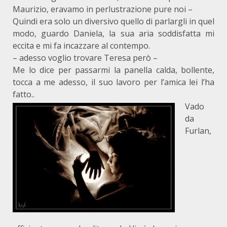
Maurizio, eravamo in perlustrazione pure noi –
Quindi era solo un diversivo quello di parlargli in quel
modo, guardo Daniela, la sua aria soddisfatta mi
eccita e mi fa incazzare al contempo.
– adesso voglio trovare Teresa però –
Me lo dice per passarmi la panella calda, bollente,
tocca a me adesso, il suo lavoro per l’amica lei l’ha
fatto..
Vado
da
Furlan,