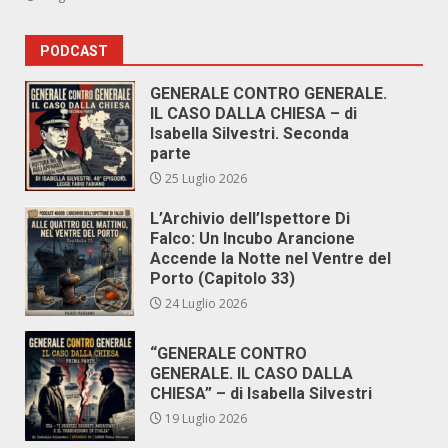
PODCAST
GENERALE CONTRO GENERALE.
IL CASO DALLA CHIESA – di
Isabella Silvestri. Seconda
parte
25 Luglio 2026
L’Archivio dell’Ispettore Di
Falco: Un Incubo Arancione
Accende la Notte nel Ventre del
Porto (Capitolo 33)
24 Luglio 2026
“GENERALE CONTRO
GENERALE. IL CASO DALLA
CHIESA” – di Isabella Silvestri
19 Luglio 2026