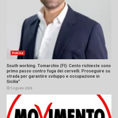
Politica
South working. Tomarchio (FI): Cento richieste sono
primo passo contro fuga dei cervelli. Proseguire su
strada per garantire sviluppo e occupazione in
Sicilia”
5 Agosto 2026