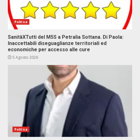
Politica
SanitàXTutti del M5S a Petralia Sottana. Di Paola:
Inaccettabili diseguaglianze territoriali ed
economiche per accesso alle cure
5 Agosto 2026
Politica