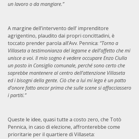
un lavoro o da mangiare.”
A margine dell’intervento dell’ imprenditore
agrigentino, plaudito dai propri concittadini, è
toccato prender parola all’Avv. Pennica:
“Torno a
Villaseta a testimonianza del legame e dell’affetto che mi
unisce a voi. Il mio sogno è vedere occupare Enzo Ciulla
un posto in Consiglio comunale, perché sono certo che
saprebbe mantenere al centro dell’attenzione Villaseta
ed i bisogni della gente. Ciò che a lui mi lega è un patto
d’onore fatto ancor prima che sulle scene si affacciassero
i partiti.”
Queste le idee, quasi tutte a costo zero, che Totò
Pennica, in caso di elezione, affronterebbe come
prioritarie per il quartiere di Villaseta: