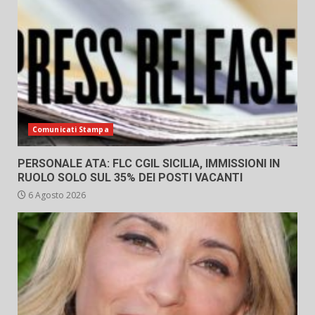
Comunicati Stampa
PERSONALE ATA: FLC CGIL SICILIA, IMMISSIONI IN
RUOLO SOLO SUL 35% DEI POSTI VACANTI
6 Agosto 2026