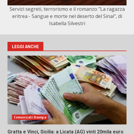
Servizi segreti, terrorismo e il romanzo "La ragazza
eritrea - Sangue e morte nel deserto del Sinai", di
Isabella Silvestri
LEGGI ANCHE
Comunicati Stampa
Gratta e Vinci, Sicilia: a Licata (AG) vinti 20mila euro