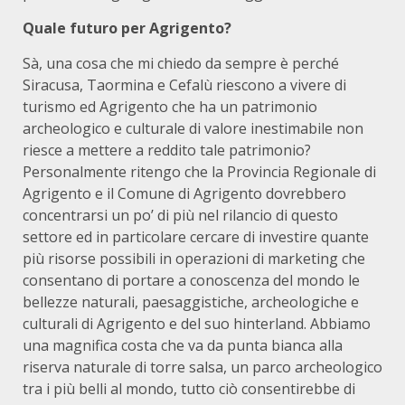
Quale futuro per Agrigento?
Sà, una cosa che mi chiedo da sempre è perché
Siracusa, Taormina e Cefalù riescono a vivere di
turismo ed Agrigento che ha un patrimonio
archeologico e culturale di valore inestimabile non
riesce a mettere a reddito tale patrimonio?
Personalmente ritengo che la Provincia Regionale di
Agrigento e il Comune di Agrigento dovrebbero
concentrarsi un po’ di più nel rilancio di questo
settore ed in particolare cercare di investire quante
più risorse possibili in operazioni di marketing che
consentano di portare a conoscenza del mondo le
bellezze naturali, paesaggistiche, archeologiche e
culturali di Agrigento e del suo hinterland. Abbiamo
una magnifica costa che va da punta bianca alla
riserva naturale di torre salsa, un parco archeologico
tra i più belli al mondo, tutto ciò consentirebbe di