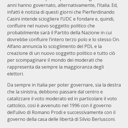
anni hanno governato, alternativamente, l’Italia. Ed,
infatti è notizia di questi giorni che Pierferdinando
Casini intende sciogliere l’UDC e fondare e, quindi,
confluire nel nuovo soggetto politico che
probabilmente sarà il Partito della Nazione in cui
dovrebbe confluire l’intero terzo polo e lo stesso On.
Alfano annuncia lo scioglimento del PDL e la
creazione di un nuovo soggetto politico e tutto ciò
per scompaginare il mondo dei moderati che
rappresenta da sempre la maggioranza degli
elettori.
Da sempre in Italia per poter governare, sia la destra
che la sinistra, debbono passare dal centro e
catalizzare il voto moderato ed in particolare il voto
cattolico, così è avvenuto nel 1996 con il governo
dell’ulivo di Romano Prodi e successivamente con il
governo della casa delle libertà di Silvio Berlusconi.