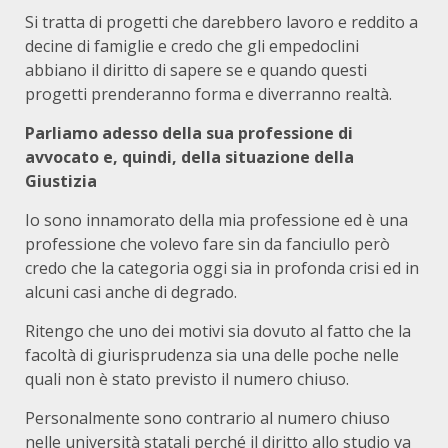
Si tratta di progetti che darebbero lavoro e reddito a
decine di famiglie e credo che gli empedoclini
abbiano il diritto di sapere se e quando questi
progetti prenderanno forma e diverranno realtà.
Parliamo adesso della sua professione di
avvocato e, quindi, della situazione della
Giustizia
Io sono innamorato della mia professione ed è una
professione che volevo fare sin da fanciullo però
credo che la categoria oggi sia in profonda crisi ed in
alcuni casi anche di degrado.
Ritengo che uno dei motivi sia dovuto al fatto che la
facoltà di giurisprudenza sia una delle poche nelle
quali non è stato previsto il numero chiuso.
Personalmente sono contrario al numero chiuso
nelle università statali perché il diritto allo studio va