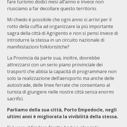
fare turismo dodici mesi all’anno e invece non
riusciamo a far decollare questo territorio.
Mi chiedo è possibile che ogni anno si arrivi per il
rotto della cuffia ad organizzare la più importante
sagra della città di Agrigento e non si pensi invece di
introdurre la stessa in un circuito nazionale di
manifestazioni folkloristiche?
La Provincia da parte sua, inoltre, dovrebbe
attrezzarsi con un serio piano provinciale dei
trasporti che abbia la capacità di programmare non
solo la realizzazione dell’aeroporto ma anche delle
autostrade, delle linee ferrate che consentano al
turista di giungere nelle nostre città senza enormi
sacrifici.
Parliamo della sua città, Porto Empedocle, negli
ultimi anni è migliorata la vivibilità della stessa.