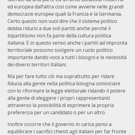
ed europea dall’altra così come avviene nelle grandi
democrazie europee quali la Francia e la Germania.
Certo questo non vuol dire che il sistema politico
debba ridursi a due soli partiti anche perché il
bipartitismo non fa parte della cultura politica
italiana. E in questo senso anche i partiti ad impronta
territoriale possono svolgere un ruolo politico
importante dando voce a tutti i bisogni e le necessità
dei diversi territori italiani.
Ma per fare tutto ciò ma soprattutto per ridare
fiducia alla gente nella politica bisogna cominciare
con lo riformare la legge elettorale ridando il potere
alla gente di eleggere i propri rappresentanti
attraverso la possibilità di esprimere la propria
preferenza per un candidato o per un altro.
Inoltre occorre che il governo in carica pensi a
equilibrare i sacrifici chiesti agli italiani per far fronte