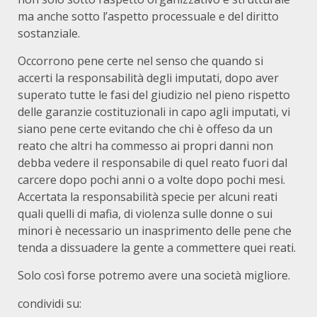
ma anche sotto l’aspetto processuale e del diritto
sostanziale.
Occorrono pene certe nel senso che quando si
accerti la responsabilità degli imputati, dopo aver
superato tutte le fasi del giudizio nel pieno rispetto
delle garanzie costituzionali in capo agli imputati, vi
siano pene certe evitando che chi è offeso da un
reato che altri ha commesso ai propri danni non
debba vedere il responsabile di quel reato fuori dal
carcere dopo pochi anni o a volte dopo pochi mesi.
Accertata la responsabilità specie per alcuni reati
quali quelli di mafia, di violenza sulle donne o sui
minori è necessario un inasprimento delle pene che
tenda a dissuadere la gente a commettere quei reati.
Solo così forse potremo avere una società migliore.
condividi su: