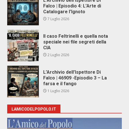
L’Archivio dell’Ispettore Di
Falco | Episodio 4: L’Arte di
Catalogare l’Ignoto
7 Luglio 2026
Il caso Feltrinelli e quella nota
speciale nei file segreti della
CIA
2 Luglio 2026
L’Archivio dell’Ispettore Di
Falco | 46909 -Episodio 3 – La
farsa e il fango
1 Luglio 2026
LAMICODELPOPOLO.IT