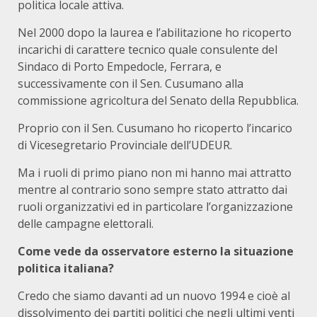
politica locale attiva.
Nel 2000 dopo la laurea e l’abilitazione ho ricoperto
incarichi di carattere tecnico quale consulente del
Sindaco di Porto Empedocle, Ferrara, e
successivamente con il Sen. Cusumano alla
commissione agricoltura del Senato della Repubblica.
Proprio con il Sen. Cusumano ho ricoperto l’incarico
di Vicesegretario Provinciale dell’UDEUR.
Ma i ruoli di primo piano non mi hanno mai attratto
mentre al contrario sono sempre stato attratto dai
ruoli organizzativi ed in particolare l’organizzazione
delle campagne elettorali.
Come vede da osservatore esterno la situazione
politica italiana?
Credo che siamo davanti ad un nuovo 1994 e cioè al
dissolvimento dei partiti politici che negli ultimi venti