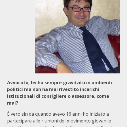
Avvocato, lei ha sempre gravitato in ambienti
politici ma non ha mai rivestito incarichi
istituzionali di consigliere o assessore, come
mai?
È vero sin da quando avevo 16 anni ho iniziato a
partecipare alle riunioni del movimento giovanile