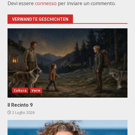
Devi essere
connesso
per inviare un commento.
VERWANDTE GESCHICHTEN
Cultura
Varie
Il Recinto 9
2 Luglio 2026