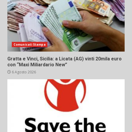
Comunicati Stampa
Gratta e Vinci, Sicilia: a Licata (AG) vinti 20mila euro
con “Maxi Miliardario New”
6 Agosto 2026