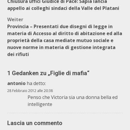
Chiusura uffici Giudice di Pace: Sapia lancia
appello ai colleghi sindaci della Valle del Platani
Weiter
Provincia – Presentati due disegni di legge in
materia di Accesso al diritto di abitazione ed alla
proprietà della casa mediate mutuo sociale e
nuove norme in materia di gestione integrata
dei rifiuti
1 Gedanken zu „
Figlie di mafia
“
antonio
ha detto:
28 Febbraio 2012 alle 20:38
Penso che Victoria sia una donna bella ed
intelligente
Lascia un commento