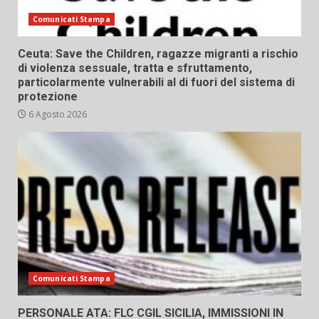
Comunicati Stampa
Ceuta: Save the Children, ragazze migranti a rischio
di violenza sessuale, tratta e sfruttamento,
particolarmente vulnerabili al di fuori del sistema di
protezione
6 Agosto 2026
Comunicati Stampa
PERSONALE ATA: FLC CGIL SICILIA, IMMISSIONI IN