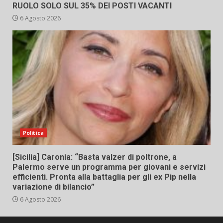
RUOLO SOLO SUL 35% DEI POSTI VACANTI
6 Agosto 2026
Politica
[Sicilia] Caronia: “Basta valzer di poltrone, a
Palermo serve un programma per giovani e servizi
efficienti. Pronta alla battaglia per gli ex Pip nella
variazione di bilancio”
6 Agosto 2026