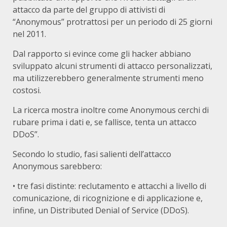
attacco da parte del gruppo di attivisti di
“Anonymous” protrattosi per un periodo di 25 giorni
nel 2011.
Dal rapporto si evince come gli hacker abbiano
sviluppato alcuni strumenti di attacco personalizzati,
ma utilizzerebbero generalmente strumenti meno
costosi.
La ricerca mostra inoltre come Anonymous cerchi di
rubare prima i dati e, se fallisce, tenta un attacco
DDoS”.
Secondo lo studio, fasi salienti dell’attacco
Anonymous sarebbero:
• tre fasi distinte: reclutamento e attacchi a livello di
comunicazione, di ricognizione e di applicazione e,
infine, un Distributed Denial of Service (DDoS).