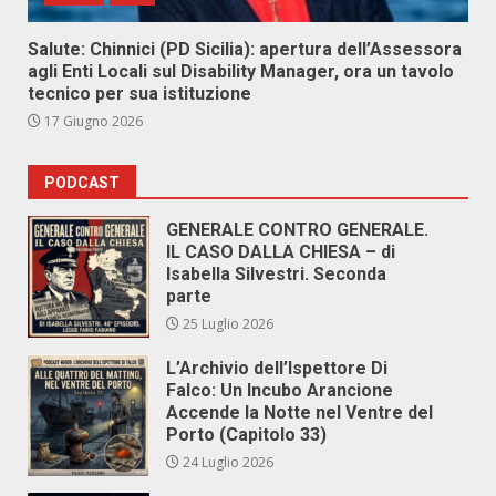
Salute: Chinnici (PD Sicilia): apertura dell’Assessora
agli Enti Locali sul Disability Manager, ora un tavolo
tecnico per sua istituzione
17 Giugno 2026
PODCAST
GENERALE CONTRO GENERALE.
IL CASO DALLA CHIESA – di
Isabella Silvestri. Seconda
parte
25 Luglio 2026
L’Archivio dell’Ispettore Di
Falco: Un Incubo Arancione
Accende la Notte nel Ventre del
Porto (Capitolo 33)
24 Luglio 2026