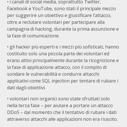
• i canali di social media, soprattutto Twitter,
Facebook e YouTube, sono stati il ​​principale mezzo
per suggerire un obiettivo e giustificare l’attacco,
oltre a reclutare volontari per partecipare alla
campagna di hacking, durante la prima assunzione e
la fase di comunicazione.
• gli hacker più esperti e i mezzi più sofisticati, hanno
costituito solo una piccola parte dei volontari ed
erano attivi principalmente durante la ricognizione e
la fase di applicazione attacco, con il compito di
sondare le vulnerabilità e condurre attacchi
applicativi come SQL injection per tentare di rubare i
dati dagli obiettivi.
• volontari non organici sono state sfruttati solo
nella terza fase – per aiutare a portare un attacco
DDoS – dal momento che il tentativo di rubare i dati
attraverso attacchi alle applicazioni non era riuscito.