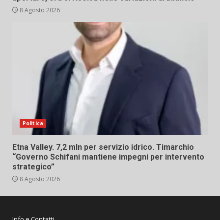
8 Agosto 2026
Politica
Etna Valley. 7,2 mln per servizio idrico. Timarchio
“Governo Schifani mantiene impegni per intervento
strategico”
8 Agosto 2026
Info e Contatti