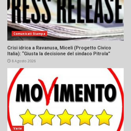
Comunicati Stampa
Crisi idrica a Ravanusa, Miceli (Progetto Civico
Italia): “Giusta la decisione del sindaco Pitrola”
8 Agosto 2026
Varie