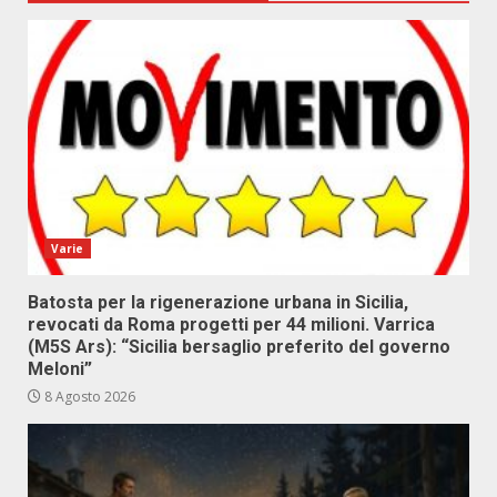
Varie
Batosta per la rigenerazione urbana in Sicilia,
revocati da Roma progetti per 44 milioni. Varrica
(M5S Ars): “Sicilia bersaglio preferito del governo
Meloni”
8 Agosto 2026