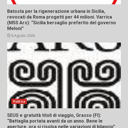
Batosta per la rigenerazione urbana in Sicilia,
revocati da Roma progetti per 44 milioni. Varrica
(M5S Ars): “Sicilia bersaglio preferito del governo
Meloni”
8 Agosto 2026
Politica
SEUS e gratuità titoli di viaggio, Grasso (FI):
“Battaglia portata avanti da un anno. Bene le
aperture, ora si risolva nelle variazioni di bilancio”