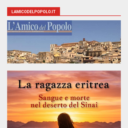
LAMICODELPOPOLO.IT