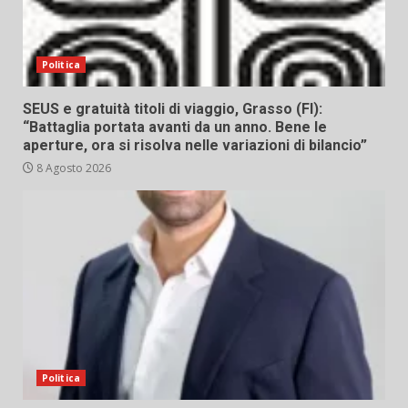
Politica
SEUS e gratuità titoli di viaggio, Grasso (FI):
“Battaglia portata avanti da un anno. Bene le
aperture, ora si risolva nelle variazioni di bilancio”
8 Agosto 2026
Politica