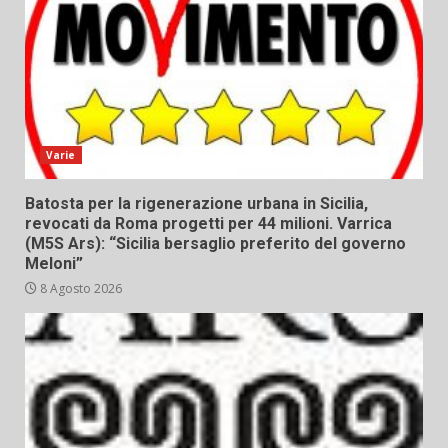
Varie
Batosta per la rigenerazione urbana in Sicilia,
revocati da Roma progetti per 44 milioni. Varrica
(M5S Ars): “Sicilia bersaglio preferito del governo
Meloni”
8 Agosto 2026