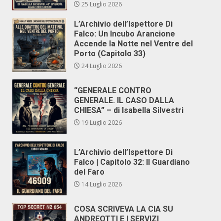
25 Luglio 2026
L’Archivio dell’Ispettore Di
Falco: Un Incubo Arancione
Accende la Notte nel Ventre del
Porto (Capitolo 33)
24 Luglio 2026
“GENERALE CONTRO
GENERALE. IL CASO DALLA
CHIESA” – di Isabella Silvestri
19 Luglio 2026
L’Archivio dell’Ispettore Di
Falco | Capitolo 32: Il Guardiano
del Faro
14 Luglio 2026
COSA SCRIVEVA LA CIA SU
ANDREOTTI E I SERVIZI