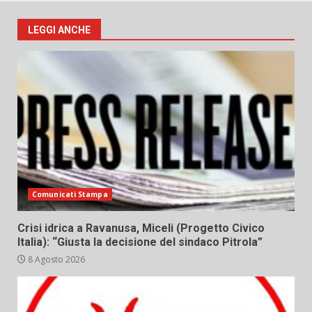
LEGGI ANCHE
Comunicati Stampa
Crisi idrica a Ravanusa, Miceli (Progetto Civico
Italia): “Giusta la decisione del sindaco Pitrola”
8 Agosto 2026