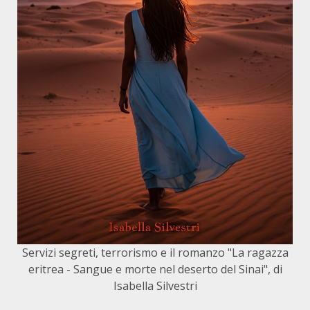
Servizi segreti, terrorismo e il romanzo "La ragazza
eritrea - Sangue e morte nel deserto del Sinai", di
Isabella Silvestri