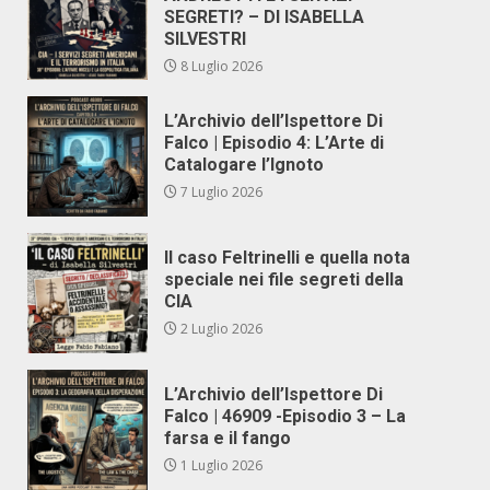
SEGRETI? – DI ISABELLA
SILVESTRI
8 Luglio 2026
L’Archivio dell’Ispettore Di
Falco | Episodio 4: L’Arte di
Catalogare l’Ignoto
7 Luglio 2026
Il caso Feltrinelli e quella nota
speciale nei file segreti della
CIA
2 Luglio 2026
L’Archivio dell’Ispettore Di
Falco | 46909 -Episodio 3 – La
farsa e il fango
1 Luglio 2026