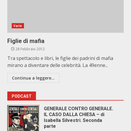
Varie
Figlie di mafia
28 Febbraio 2012
Tra spettacolo e libri, le figlie dei padrini di mafia
mirano a diventare delle celebrità. La 49enne...
Continua a leggere...
PODCAST
GENERALE CONTRO GENERALE.
IL CASO DALLA CHIESA – di
Isabella Silvestri. Seconda
parte