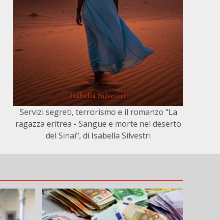
Servizi segreti, terrorismo e il romanzo "La
ragazza eritrea - Sangue e morte nel deserto
del Sinai", di Isabella Silvestri