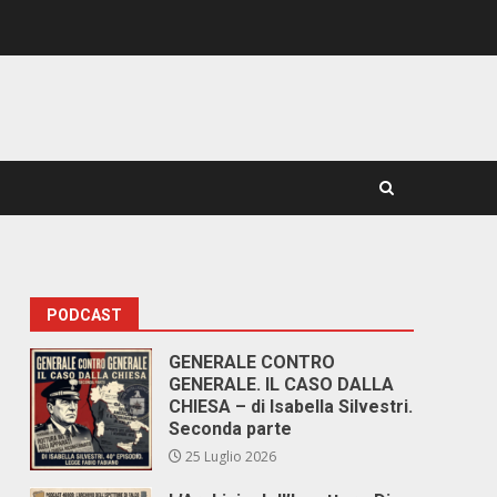
PODCAST
GENERALE CONTRO
GENERALE. IL CASO DALLA
CHIESA – di Isabella Silvestri.
Seconda parte
25 Luglio 2026