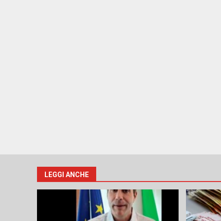
LEGGI ANCHE