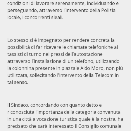
condizioni di lavorare serenamente, individuando e
perseguendo, attraverso l’intervento della Polizia
locale, i concorrenti sleali.
Lo stesso si è impegnato per rendere concreta la
possibilità di far ricevere le chiamate telefoniche ai
tassisti di turno nei pressi dell’autostazione
attraverso l’installazione di un telefono, utilizzando
la colonnina presente in piazzale Aldo Moro, non più
utilizzata, sollecitando l’intervento della Telecom in
tal senso.
Il Sindaco, concordando con quanto detto e
riconosciuta l’importanza della categoria convenuta
in una città a vocazione turistica quale è la nostra, ha
precisato che sarà interessato il Consiglio comunale