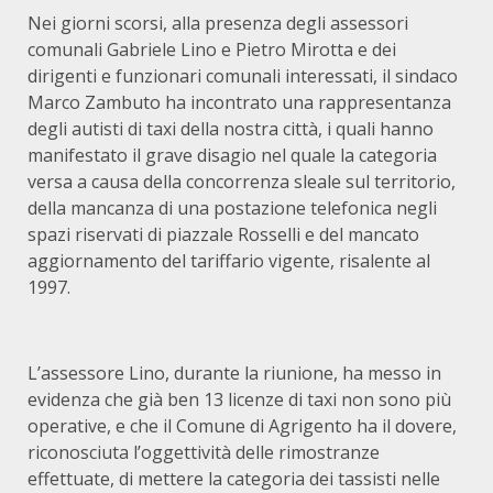
Nei giorni scorsi, alla presenza degli assessori
comunali Gabriele Lino e Pietro Mirotta e dei
dirigenti e funzionari comunali interessati, il sindaco
Marco Zambuto ha incontrato una rappresentanza
degli autisti di taxi della nostra città, i quali hanno
manifestato il grave disagio nel quale la categoria
versa a causa della concorrenza sleale sul territorio,
della mancanza di una postazione telefonica negli
spazi riservati di piazzale Rosselli e del mancato
aggiornamento del tariffario vigente, risalente al
1997.
L’assessore Lino, durante la riunione, ha messo in
evidenza che già ben 13 licenze di taxi non sono più
operative, e che il Comune di Agrigento ha il dovere,
riconosciuta l’oggettività delle rimostranze
effettuate, di mettere la categoria dei tassisti nelle