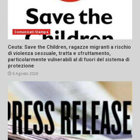
Comunicati Stampa
Ceuta: Save the Children, ragazze migranti a rischio
di violenza sessuale, tratta e sfruttamento,
particolarmente vulnerabili al di fuori del sistema di
protezione
6 Agosto 2026