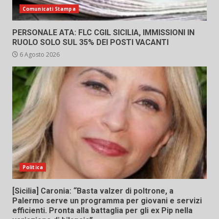
Comunicati Stampa
PERSONALE ATA: FLC CGIL SICILIA, IMMISSIONI IN
RUOLO SOLO SUL 35% DEI POSTI VACANTI
6 Agosto 2026
Politica
[Sicilia] Caronia: “Basta valzer di poltrone, a
Palermo serve un programma per giovani e servizi
efficienti. Pronta alla battaglia per gli ex Pip nella