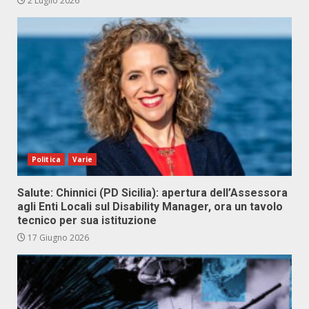
2 Luglio 2026
Politica
Varie
Salute: Chinnici (PD Sicilia): apertura dell’Assessora
agli Enti Locali sul Disability Manager, ora un tavolo
tecnico per sua istituzione
17 Giugno 2026