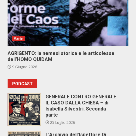
Varie
AGRIGENTO: la nemesi storica e le articolesse
dell’HOMO QUIDAM
9 Giugno 2026
PODCAST
GENERALE CONTRO GENERALE.
IL CASO DALLA CHIESA – di
Isabella Silvestri. Seconda
parte
25 Luglio 2026
L’Archivio dell’Ispettore Di