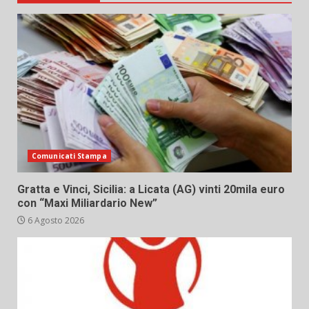
Comunicati Stampa
Gratta e Vinci, Sicilia: a Licata (AG) vinti 20mila euro
con “Maxi Miliardario New”
6 Agosto 2026