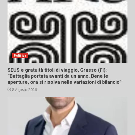
Politica
SEUS e gratuità titoli di viaggio, Grasso (FI):
“Battaglia portata avanti da un anno. Bene le
aperture, ora si risolva nelle variazioni di bilancio”
8 Agosto 2026