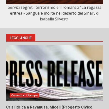
Servizi segreti, terrorismo e il romanzo "La ragazza
eritrea - Sangue e morte nel deserto del Sinai", di
Isabella Silvestri
LEGGI ANCHE
Comunicati Stampa
Crisi idrica a Ravanusa, Miceli (Progetto Civico