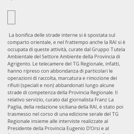
La bonifica delle strade interne si è spostata sul
comparto orientale, e nel frattempo anche la RAI si è
occupata di queste attività, curate dal Gruppo Tutela
Ambientale del Settore Ambiente della Provincia di
Agrigento. Le telecamere del TG Regionale, infatti,
hanno ripreso con abbondanza di particolari le
operazioni di raccolta, marcatura e rimozione dei
rifiuti (speciali e non) abbandonati lungo alcune
strade di competenza della Provincia Regionale. Il
relativo servizio, curato dal giornalista Franz La
Paglia, della redazione siciliana della RAI, è stato poi
trasmesso nel corso di una edizione serale del TG
Regionale insieme alle interviste realizzate al
Presidente della Provincia Eugenio D’Orsi e al