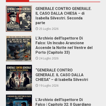
GENERALE CONTRO GENERALE.
IL CASO DALLA CHIESA – di
Isabella Silvestri. Seconda
parte
25 Luglio 2026
L’Archivio dell’Ispettore Di
Falco: Un Incubo Arancione
Accende la Notte nel Ventre del
Porto (Capitolo 33)
24 Luglio 2026
“GENERALE CONTRO
GENERALE. IL CASO DALLA
CHIESA” – di Isabella Silvestri
19 Luglio 2026
L’Archivio dell’Ispettore Di
Falco | Capitolo 32: Il Guardiano