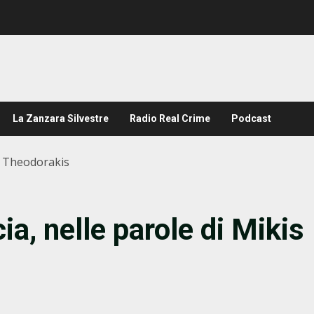
La Zanzara Silvestre
Radio Real Crime
Podcast
is Theodorakis
ia, nelle parole di Mikis