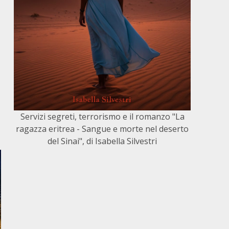
Servizi segreti, terrorismo e il romanzo "La
ragazza eritrea - Sangue e morte nel deserto
del Sinai", di Isabella Silvestri