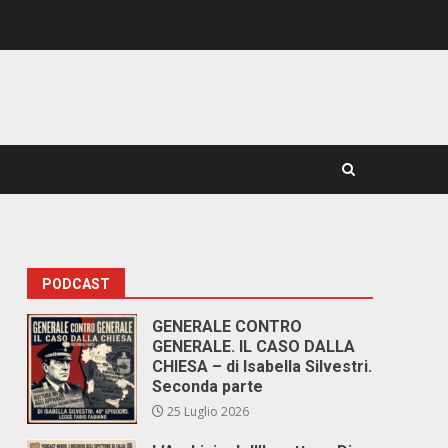
PODCAST
GENERALE CONTRO
GENERALE. IL CASO DALLA
CHIESA – di Isabella Silvestri.
Seconda parte
25 Luglio 2026