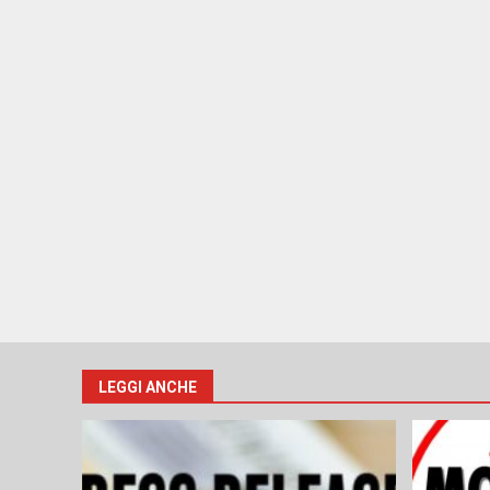
LEGGI ANCHE