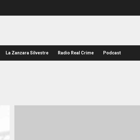
La Zanzara Silvestre
Radio Real Crime
Podcast