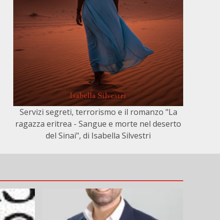
Servizi segreti, terrorismo e il romanzo "La
ragazza eritrea - Sangue e morte nel deserto
del Sinai", di Isabella Silvestri