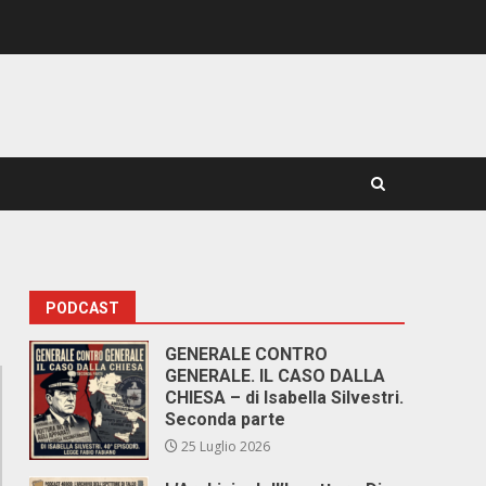
PODCAST
GENERALE CONTRO
GENERALE. IL CASO DALLA
CHIESA – di Isabella Silvestri.
Seconda parte
25 Luglio 2026