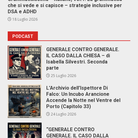
che si vede e si capisce – strategie inclusive per
DSA e ADHD
18 Luglio 2026
PODCAST
GENERALE CONTRO GENERALE.
IL CASO DALLA CHIESA – di
Isabella Silvestri. Seconda
parte
25 Luglio 2026
L’Archivio dell’Ispettore Di
Falco: Un Incubo Arancione
Accende la Notte nel Ventre del
Porto (Capitolo 33)
24 Luglio 2026
“GENERALE CONTRO
GENERALE. IL CASO DALLA