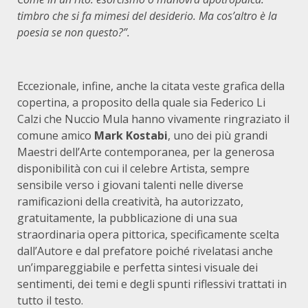
timbro che si fa mimesi del desiderio. Ma cos’altro è la
poesia se non questo?”.
Eccezionale, infine, anche la citata veste grafica della
copertina, a proposito della quale sia Federico Li
Calzi che Nuccio Mula hanno vivamente ringraziato il
comune amico
Mark Kostabi
, uno dei più grandi
Maestri dell’Arte contemporanea, per la generosa
disponibilità con cui il celebre Artista, sempre
sensibile verso i giovani talenti nelle diverse
ramificazioni della creatività, ha autorizzato,
gratuitamente, la pubblicazione di una sua
straordinaria opera pittorica, specificamente scelta
dall’Autore e dal prefatore poiché rivelatasi anche
un’impareggiabile e perfetta sintesi visuale dei
sentimenti, dei temi e degli spunti riflessivi trattati in
tutto il testo.