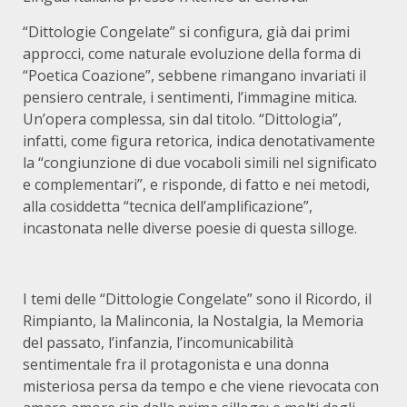
“Dittologie Congelate” si configura, già dai primi
approcci, come naturale evoluzione della forma di
“Poetica Coazione”, sebbene rimangano invariati il
pensiero centrale, i sentimenti, l’immagine mitica.
Un’opera complessa, sin dal titolo. “Dittologia”,
infatti, come figura retorica, indica denotativamente
la “congiunzione di due vocaboli simili nel significato
e complementari”, e risponde, di fatto e nei metodi,
alla cosiddetta “tecnica dell’amplificazione”,
incastonata nelle diverse poesie di questa silloge.
I temi delle “Dittologie Congelate” sono il Ricordo, il
Rimpianto, la Malinconia, la Nostalgia, la Memoria
del passato, l’infanzia, l’incomunicabilità
sentimentale fra il protagonista e una donna
misteriosa persa da tempo e che viene rievocata con