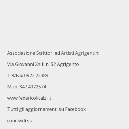
Associazione Scrittori ed Artisti Agrigentini
Via Giovanni XXIII n. 52 Agrigento
Tel/Fax 0922.22389
Mob. 347.4072574
www.federicolicalzi.it
Tutti gli aggiornamenti su Facebook
condividi su: