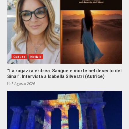
Cultura
Notizie
“La ragazza eritrea. Sangue e morte nel deserto del
Sinai”. Intervista a Isabella Silvestri (Autrice)
3 Agosto 2026