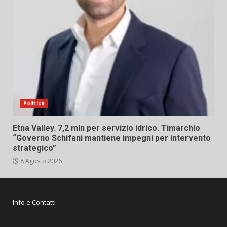
Politica
Etna Valley. 7,2 mln per servizio idrico. Timarchio
“Governo Schifani mantiene impegni per intervento
strategico”
8 Agosto 2026
Info e Contatti