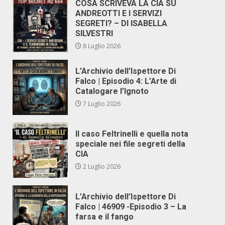
COSA SCRIVEVA LA CIA SU
ANDREOTTI E I SERVIZI
SEGRETI? – DI ISABELLA
SILVESTRI
8 Luglio 2026
L’Archivio dell’Ispettore Di
Falco | Episodio 4: L’Arte di
Catalogare l’Ignoto
7 Luglio 2026
Il caso Feltrinelli e quella nota
speciale nei file segreti della
CIA
2 Luglio 2026
L’Archivio dell’Ispettore Di
Falco | 46909 -Episodio 3 – La
farsa e il fango