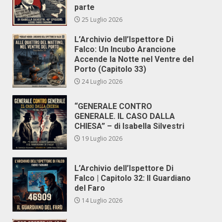
parte
25 Luglio 2026
L’Archivio dell’Ispettore Di
Falco: Un Incubo Arancione
Accende la Notte nel Ventre del
Porto (Capitolo 33)
24 Luglio 2026
“GENERALE CONTRO
GENERALE. IL CASO DALLA
CHIESA” – di Isabella Silvestri
19 Luglio 2026
L’Archivio dell’Ispettore Di
Falco | Capitolo 32: Il Guardiano
del Faro
14 Luglio 2026