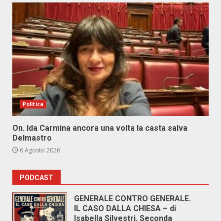
Politica
On. Ida Carmina ancora una volta la casta salva
Delmastro
6 Agosto 2026
PODCAST
GENERALE CONTRO GENERALE.
IL CASO DALLA CHIESA – di
Isabella Silvestri. Seconda