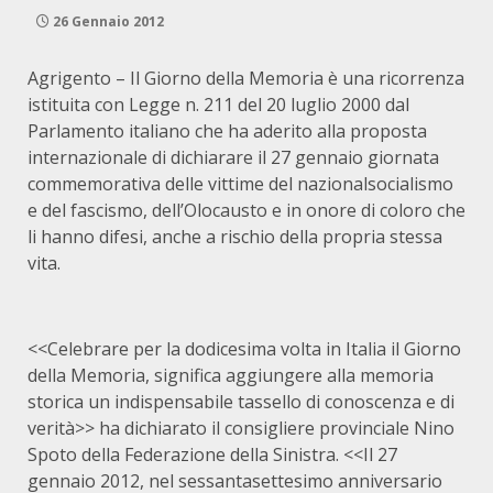
26 Gennaio 2012
Agrigento – Il Giorno della Memoria è una ricorrenza
istituita con Legge n. 211 del 20 luglio 2000 dal
Parlamento italiano che ha aderito alla proposta
internazionale di dichiarare il 27 gennaio giornata
commemorativa delle vittime del nazionalsocialismo
e del fascismo, dell’Olocausto e in onore di coloro che
li hanno difesi, anche a rischio della propria stessa
vita.
<<Celebrare per la dodicesima volta in Italia il Giorno
della Memoria, significa aggiungere alla memoria
storica un indispensabile tassello di conoscenza e di
verità>> ha dichiarato il consigliere provinciale Nino
Spoto della Federazione della Sinistra. <<Il 27
gennaio 2012, nel sessantasettesimo anniversario