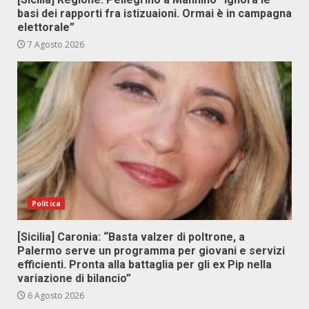
basi dei rapporti fra istizuaioni. Ormai è in campagna
elettorale”
7 Agosto 2026
Politica
[Sicilia] Caronia: “Basta valzer di poltrone, a
Palermo serve un programma per giovani e servizi
efficienti. Pronta alla battaglia per gli ex Pip nella
variazione di bilancio”
6 Agosto 2026