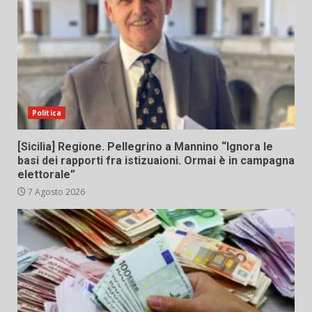
Politica
[Sicilia] Regione. Pellegrino a Mannino “Ignora le
basi dei rapporti fra istizuaioni. Ormai è in campagna
elettorale”
7 Agosto 2026