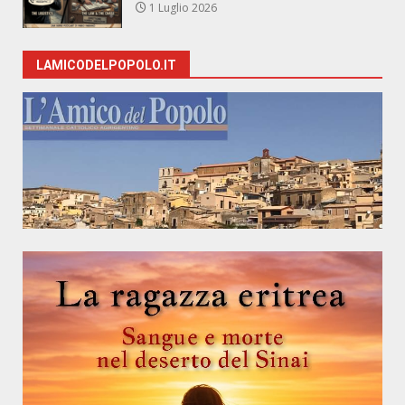
1 Luglio 2026
LAMICODELPOPOLO.IT