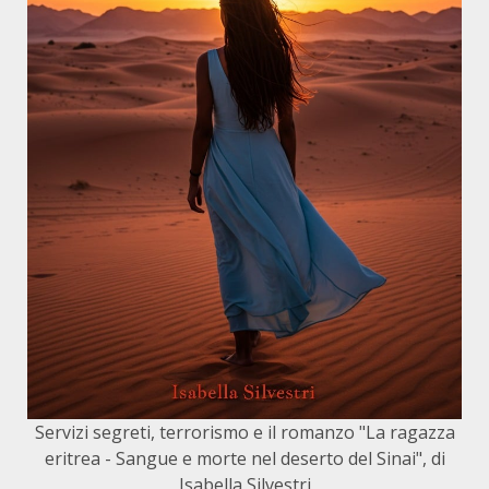
Servizi segreti, terrorismo e il romanzo "La ragazza
eritrea - Sangue e morte nel deserto del Sinai", di
Isabella Silvestri