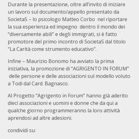
Durante la presentazione, oltre all’invito di iniziare
un lavoro sul documento/appello presentato da
SocietaS – lo psicologo Matteo Corbo nel riportare
la sua esperienza ed impegno dentro il mondo dei
“diversamente abili” e degli immigrati, si è fatto
promotore del primo incontro di SocietaS dal titolo
“La Carità come strumento educativo”.
Infine – Maurizio Bonomo ha avviato la prima
iniziativa, la promozione di “AGRIGENTO IN FORUM”
delle persone e delle associazioni sul modello voluto
a Todi dal Card. Bagnasco.
Al Progetto “Agrigento in Forum” hanno già aderito
dieci associazioni e uomini e donne che da qui a
qualche giorno programmeranno la loro attività
aprendosi ad altre adesioni.
condividi su: