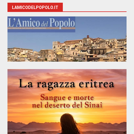
LAMICODELPOPOLO.IT