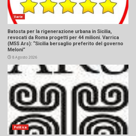
Varie
Batosta per la rigenerazione urbana in Sicilia,
revocati da Roma progetti per 44 milioni. Varrica
(M5S Ars): “Sicilia bersaglio preferito del governo
Meloni”
8 Agosto 2026
Politica