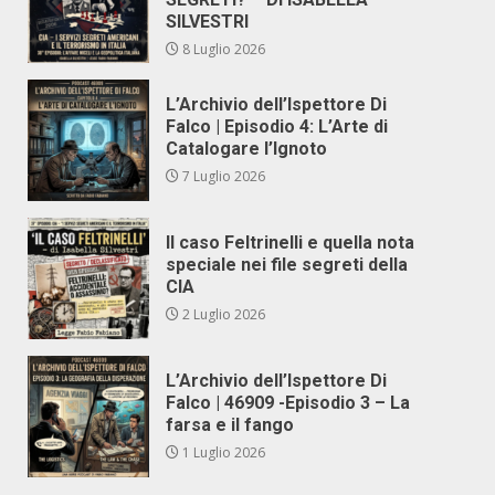
SILVESTRI
8 Luglio 2026
L’Archivio dell’Ispettore Di
Falco | Episodio 4: L’Arte di
Catalogare l’Ignoto
7 Luglio 2026
Il caso Feltrinelli e quella nota
speciale nei file segreti della
CIA
2 Luglio 2026
L’Archivio dell’Ispettore Di
Falco | 46909 -Episodio 3 – La
farsa e il fango
1 Luglio 2026