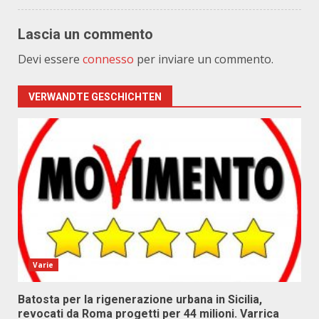
Lascia un commento
Devi essere
connesso
per inviare un commento.
VERWANDTE GESCHICHTEN
Varie
Batosta per la rigenerazione urbana in Sicilia,
revocati da Roma progetti per 44 milioni. Varrica