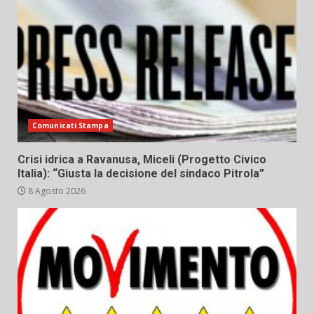
Comunicati Stampa
Crisi idrica a Ravanusa, Miceli (Progetto Civico
Italia): “Giusta la decisione del sindaco Pitrola”
8 Agosto 2026