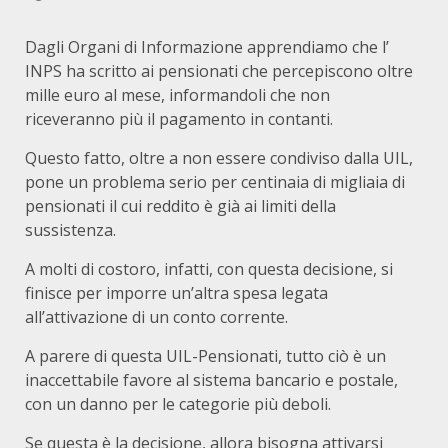
Dagli Organi di Informazione apprendiamo che l’
INPS ha scritto ai pensionati che percepiscono oltre
mille euro al mese, informandoli che non
riceveranno più il pagamento in contanti.
Questo fatto, oltre a non essere condiviso dalla UIL,
pone un problema serio per centinaia di migliaia di
pensionati il cui reddito è già ai limiti della
sussistenza.
A molti di costoro, infatti, con questa decisione, si
finisce per imporre un’altra spesa legata
all’attivazione di un conto corrente.
A parere di questa UIL-Pensionati, tutto ciò è un
inaccettabile favore al sistema bancario e postale,
con un danno per le categorie più deboli.
Se questa è la decisione, allora bisogna attivarsi