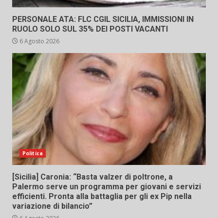
PERSONALE ATA: FLC CGIL SICILIA, IMMISSIONI IN
RUOLO SOLO SUL 35% DEI POSTI VACANTI
6 Agosto 2026
Politica
[Sicilia] Caronia: “Basta valzer di poltrone, a
Palermo serve un programma per giovani e servizi
efficienti. Pronta alla battaglia per gli ex Pip nella
variazione di bilancio”