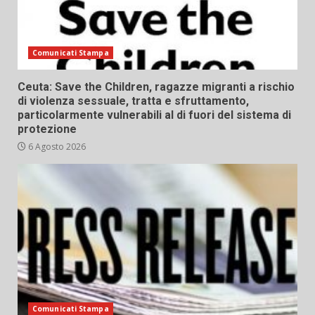
Comunicati Stampa
Ceuta: Save the Children, ragazze migranti a rischio
di violenza sessuale, tratta e sfruttamento,
particolarmente vulnerabili al di fuori del sistema di
protezione
6 Agosto 2026
Comunicati Stampa