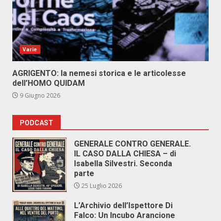
Varie
AGRIGENTO: la nemesi storica e le articolesse
dell’HOMO QUIDAM
9 Giugno 2026
PODCAST
GENERALE CONTRO GENERALE.
IL CASO DALLA CHIESA – di
Isabella Silvestri. Seconda
parte
25 Luglio 2026
L’Archivio dell’Ispettore Di
Falco: Un Incubo Arancione