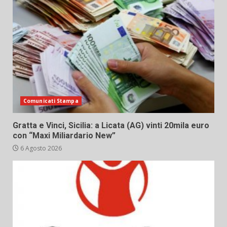
Comunicati Stampa
Gratta e Vinci, Sicilia: a Licata (AG) vinti 20mila euro
con “Maxi Miliardario New”
6 Agosto 2026