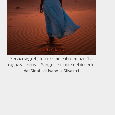
Servizi segreti, terrorismo e il romanzo "La
ragazza eritrea - Sangue e morte nel deserto
del Sinai", di Isabella Silvestri