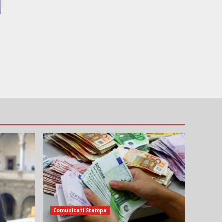
Comunicati Stampa