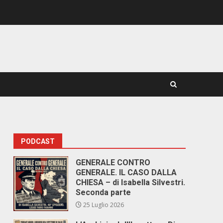
PODCAST
GENERALE CONTRO
GENERALE. IL CASO DALLA
CHIESA – di Isabella Silvestri.
Seconda parte
25 Luglio 2026