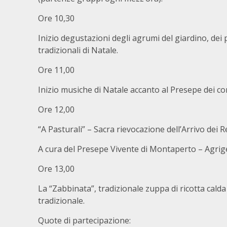
Ore 10,30
Inizio degustazioni degli agrumi del giardino, dei p
tradizionali di Natale.
Ore 11,00
Inizio musiche di Natale accanto al Presepe dei co
Ore 12,00
“A Pasturali” – Sacra rievocazione dell’Arrivo dei 
A cura del Presepe Vivente di Montaperto – Agri
Ore 13,00
La “Zabbinata”, tradizionale zuppa di ricotta cald
tradizionale.
Quote di partecipazione: