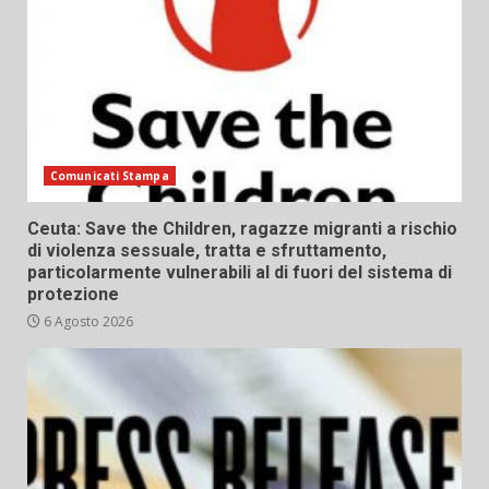
Comunicati Stampa
Ceuta: Save the Children, ragazze migranti a rischio
di violenza sessuale, tratta e sfruttamento,
particolarmente vulnerabili al di fuori del sistema di
protezione
6 Agosto 2026