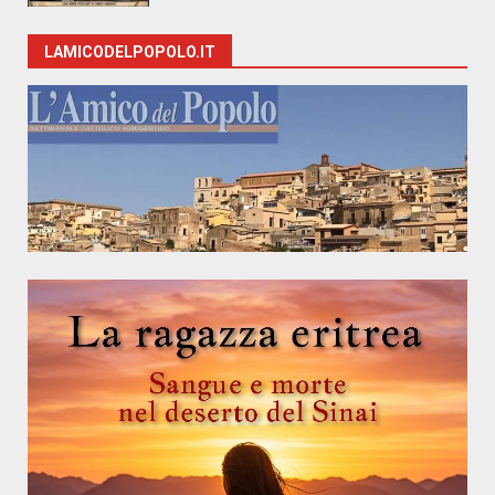
LAMICODELPOPOLO.IT