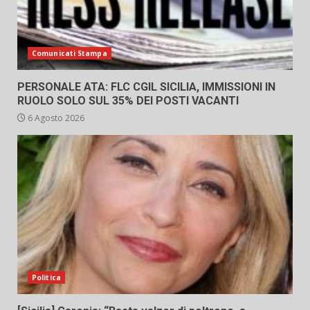
Comunicati Stampa
PERSONALE ATA: FLC CGIL SICILIA, IMMISSIONI IN
RUOLO SOLO SUL 35% DEI POSTI VACANTI
6 Agosto 2026
Politica