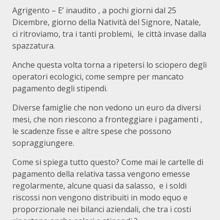
Agrigento – E’ inaudito , a pochi giorni dal 25
Dicembre, giorno della Natività del Signore, Natale,
ci ritroviamo, tra i tanti problemi, le città invase dalla
spazzatura.
Anche questa volta torna a ripetersi lo sciopero degli
operatori ecologici, come sempre per mancato
pagamento degli stipendi.
Diverse famiglie che non vedono un euro da diversi
mesi, che non riescono a fronteggiare i pagamenti ,
le scadenze fisse e altre spese che possono
sopraggiungere.
Come si spiega tutto questo? Come mai le cartelle di
pagamento della relativa tassa vengono emesse
regolarmente, alcune quasi da salasso, e i soldi
riscossi non vengono distribuiti in modo equo e
proporzionale nei bilanci aziendali, che tra i costi