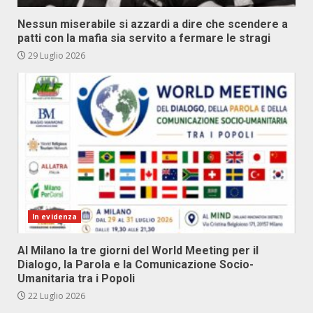
Nessun miserabile si azzardi a dire che scendere a
patti con la mafia sia servito a fermare le stragi
29 Luglio 2026
In evidenza
Al Milano la tre giorni del World Meeting per il
Dialogo, la Parola e la Comunicazione Socio-
Umanitaria tra i Popoli
22 Luglio 2026