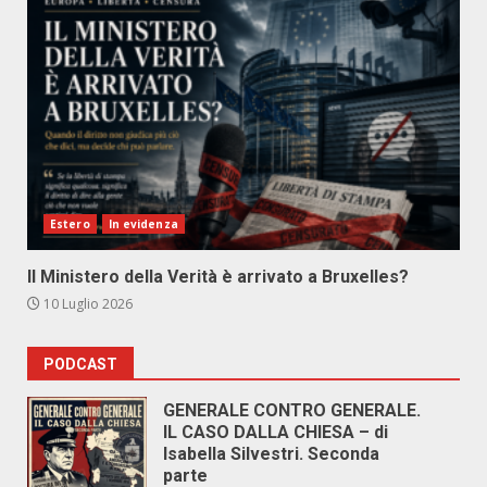
Estero
In evidenza
Il Ministero della Verità è arrivato a Bruxelles?
10 Luglio 2026
PODCAST
GENERALE CONTRO GENERALE.
IL CASO DALLA CHIESA – di
Isabella Silvestri. Seconda
parte