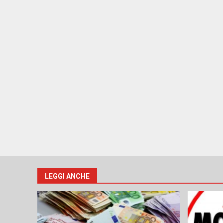
LEGGI ANCHE