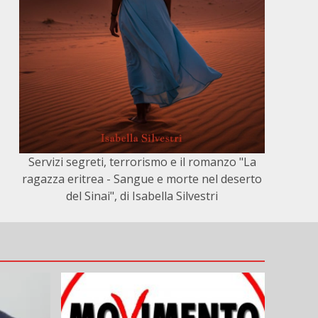
Servizi segreti, terrorismo e il romanzo "La
ragazza eritrea - Sangue e morte nel deserto
del Sinai", di Isabella Silvestri