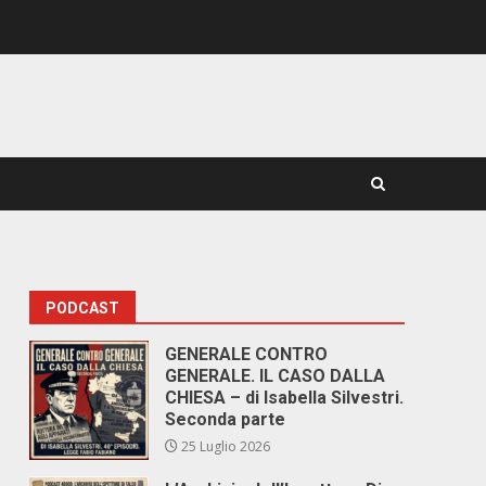
PODCAST
GENERALE CONTRO
GENERALE. IL CASO DALLA
CHIESA – di Isabella Silvestri.
Seconda parte
25 Luglio 2026