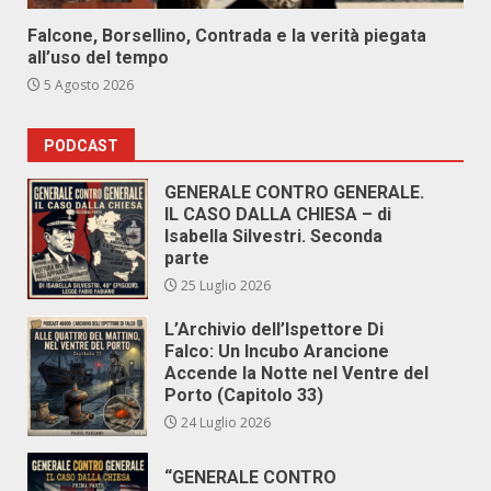
Falcone, Borsellino, Contrada e la verità piegata
all’uso del tempo
5 Agosto 2026
PODCAST
GENERALE CONTRO GENERALE.
IL CASO DALLA CHIESA – di
Isabella Silvestri. Seconda
parte
25 Luglio 2026
L’Archivio dell’Ispettore Di
Falco: Un Incubo Arancione
Accende la Notte nel Ventre del
Porto (Capitolo 33)
24 Luglio 2026
“GENERALE CONTRO