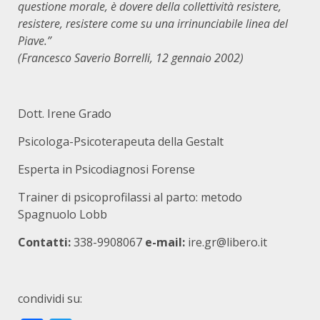
questione morale, è dovere della collettività resistere,
resistere, resistere come su una irrinunciabile linea del
Piave.”
(Francesco Saverio Borrelli, 12 gennaio 2002)
Dott. Irene Grado
Psicologa-Psicoterapeuta della Gestalt
Esperta in Psicodiagnosi Forense
Trainer di psicoprofilassi al parto: metodo
Spagnuolo Lobb
Contatti:
338-9908067
e-mail:
ire.gr@libero.it
condividi su: