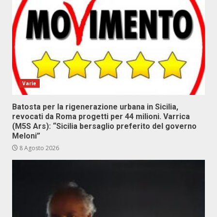
Varie
Batosta per la rigenerazione urbana in Sicilia,
revocati da Roma progetti per 44 milioni. Varrica
(M5S Ars): “Sicilia bersaglio preferito del governo
Meloni”
8 Agosto 2026