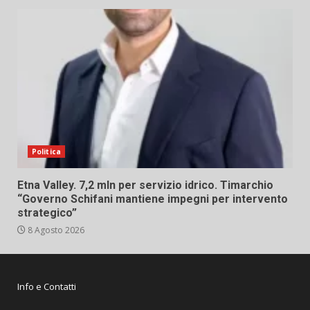
Politica
Etna Valley. 7,2 mln per servizio idrico. Timarchio
“Governo Schifani mantiene impegni per intervento
strategico”
8 Agosto 2026
Info e Contatti