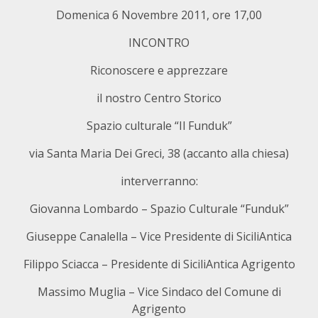
Domenica 6 Novembre 2011, ore 17,00
INCONTRO
Riconoscere e apprezzare
il nostro Centro Storico
Spazio culturale “Il Funduk”
via Santa Maria Dei Greci, 38 (accanto alla chiesa)
interverranno:
Giovanna Lombardo – Spazio Culturale “Funduk”
Giuseppe Canalella – Vice Presidente di SiciliAntica
Filippo Sciacca – Presidente di SiciliAntica Agrigento
Massimo Muglia – Vice Sindaco del Comune di
Agrigento