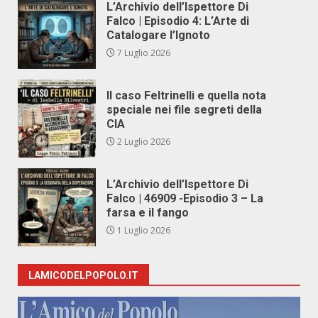
L’Archivio dell’Ispettore Di
Falco | Episodio 4: L’Arte di
Catalogare l’Ignoto
7 Luglio 2026
Il caso Feltrinelli e quella nota
speciale nei file segreti della
CIA
2 Luglio 2026
L’Archivio dell’Ispettore Di
Falco | 46909 -Episodio 3 – La
farsa e il fango
1 Luglio 2026
LAMICODELPOPOLO.IT