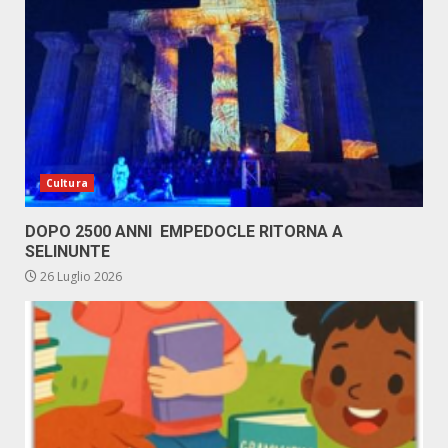
Cultura
DOPO 2500 ANNI EMPEDOCLE RITORNA A
SELINUNTE
26 Luglio 2026