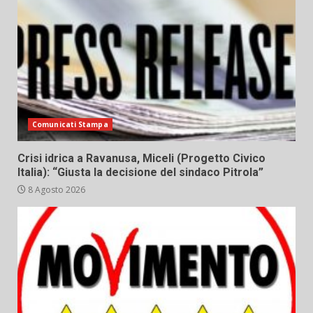
Comunicati Stampa
Crisi idrica a Ravanusa, Miceli (Progetto Civico
Italia): “Giusta la decisione del sindaco Pitrola”
8 Agosto 2026