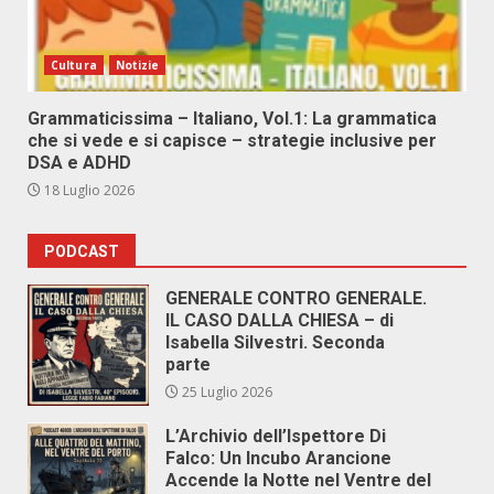
Cultura
Notizie
Grammaticissima – Italiano, Vol.1: La grammatica
che si vede e si capisce – strategie inclusive per
DSA e ADHD
18 Luglio 2026
PODCAST
GENERALE CONTRO GENERALE.
IL CASO DALLA CHIESA – di
Isabella Silvestri. Seconda
parte
25 Luglio 2026
L’Archivio dell’Ispettore Di
Falco: Un Incubo Arancione
Accende la Notte nel Ventre del