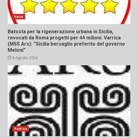
Varie
Batosta per la rigenerazione urbana in Sicilia,
revocati da Roma progetti per 44 milioni. Varrica
(M5S Ars): “Sicilia bersaglio preferito del governo
Meloni”
8 Agosto 2026
Politica