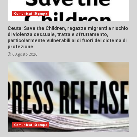
Comunicati Stampa
Ceuta: Save the Children, ragazze migranti a rischio
di violenza sessuale, tratta e sfruttamento,
particolarmente vulnerabili al di fuori del sistema di
protezione
6 Agosto 2026
Comunicati Stampa