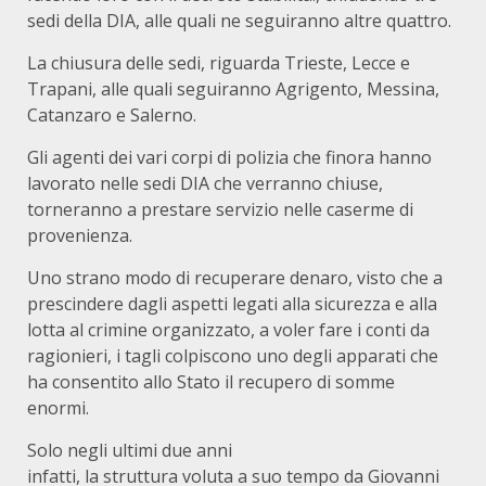
sedi della DIA, alle quali ne seguiranno altre quattro.
La chiusura delle sedi, riguarda Trieste, Lecce e
Trapani, alle quali seguiranno Agrigento, Messina,
Catanzaro e Salerno.
Gli agenti dei vari corpi di polizia che finora hanno
lavorato nelle sedi DIA che verranno chiuse,
torneranno a prestare servizio nelle caserme di
provenienza.
Uno strano modo di recuperare denaro, visto che a
prescindere dagli aspetti legati alla sicurezza e alla
lotta al crimine organizzato, a voler fare i conti da
ragionieri, i tagli colpiscono uno degli apparati che
ha consentito allo Stato il recupero di somme
enormi.
Solo negli ultimi due anni
infatti, la struttura voluta a suo tempo da Giovanni