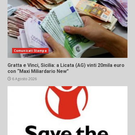
Comunicati Stampa
Gratta e Vinci, Sicilia: a Licata (AG) vinti 20mila euro
con “Maxi Miliardario New”
6 Agosto 2026