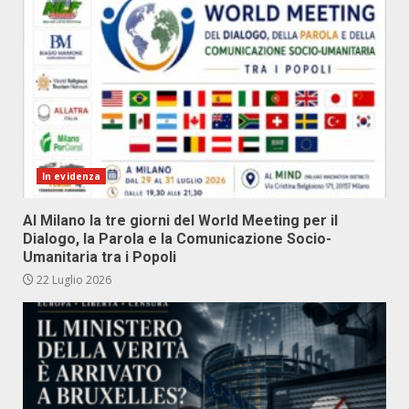
In evidenza
Al Milano la tre giorni del World Meeting per il
Dialogo, la Parola e la Comunicazione Socio-
Umanitaria tra i Popoli
22 Luglio 2026