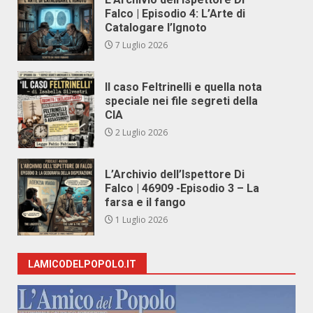
Falco | Episodio 4: L’Arte di
Catalogare l’Ignoto
7 Luglio 2026
Il caso Feltrinelli e quella nota
speciale nei file segreti della
CIA
2 Luglio 2026
L’Archivio dell’Ispettore Di
Falco | 46909 -Episodio 3 – La
farsa e il fango
1 Luglio 2026
LAMICODELPOPOLO.IT