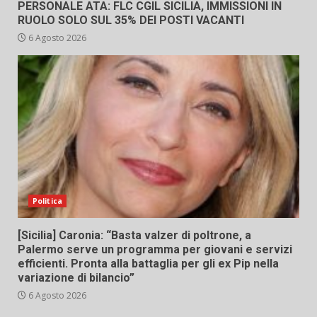
PERSONALE ATA: FLC CGIL SICILIA, IMMISSIONI IN
RUOLO SOLO SUL 35% DEI POSTI VACANTI
6 Agosto 2026
Politica
[Sicilia] Caronia: “Basta valzer di poltrone, a
Palermo serve un programma per giovani e servizi
efficienti. Pronta alla battaglia per gli ex Pip nella
variazione di bilancio”
6 Agosto 2026