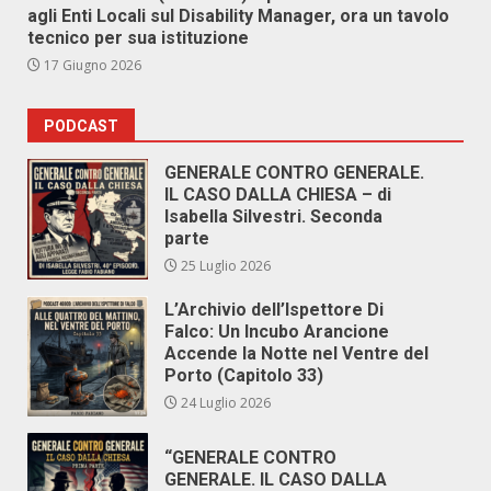
agli Enti Locali sul Disability Manager, ora un tavolo
tecnico per sua istituzione
17 Giugno 2026
PODCAST
GENERALE CONTRO GENERALE.
IL CASO DALLA CHIESA – di
Isabella Silvestri. Seconda
parte
25 Luglio 2026
L’Archivio dell’Ispettore Di
Falco: Un Incubo Arancione
Accende la Notte nel Ventre del
Porto (Capitolo 33)
24 Luglio 2026
“GENERALE CONTRO
GENERALE. IL CASO DALLA