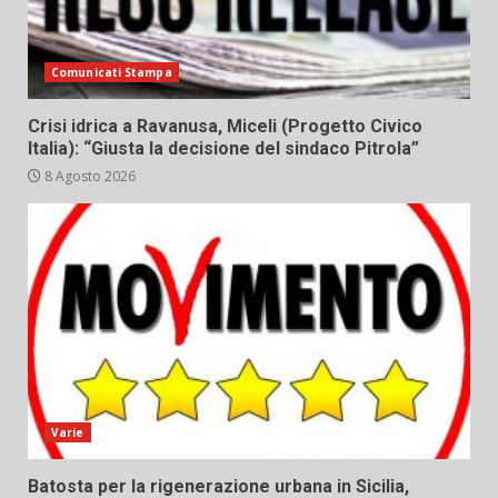
Comunicati Stampa
Crisi idrica a Ravanusa, Miceli (Progetto Civico
Italia): “Giusta la decisione del sindaco Pitrola”
8 Agosto 2026
Varie
Batosta per la rigenerazione urbana in Sicilia,