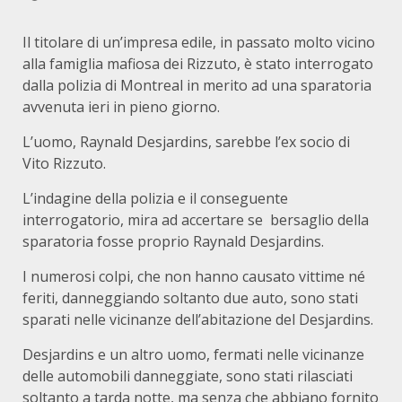
Il titolare di un’impresa edile, in passato molto vicino
alla famiglia mafiosa dei Rizzuto, è stato interrogato
dalla polizia di Montreal in merito ad una sparatoria
avvenuta ieri in pieno giorno.
L’uomo, Raynald Desjardins, sarebbe l’ex socio di
Vito Rizzuto.
L’indagine della polizia e il conseguente
interrogatorio, mira ad accertare se bersaglio della
sparatoria fosse proprio Raynald Desjardins.
I numerosi colpi, che non hanno causato vittime né
feriti, danneggiando soltanto due auto, sono stati
sparati nelle vicinanze dell’abitazione del Desjardins.
Desjardins e un altro uomo, fermati nelle vicinanze
delle automobili danneggiate, sono stati rilasciati
soltanto a tarda notte, ma senza che abbiano fornito