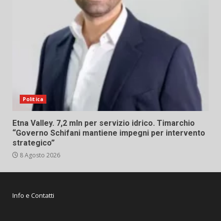
Politica
Etna Valley. 7,2 mln per servizio idrico. Timarchio
“Governo Schifani mantiene impegni per intervento
strategico”
8 Agosto 2026
Info e Contatti