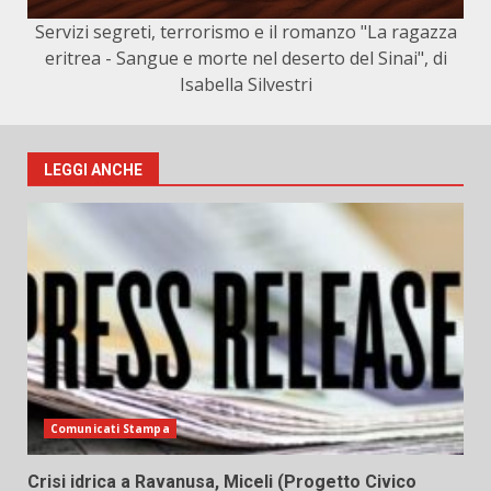
Servizi segreti, terrorismo e il romanzo "La ragazza
eritrea - Sangue e morte nel deserto del Sinai", di
Isabella Silvestri
LEGGI ANCHE
Comunicati Stampa
Crisi idrica a Ravanusa, Miceli (Progetto Civico