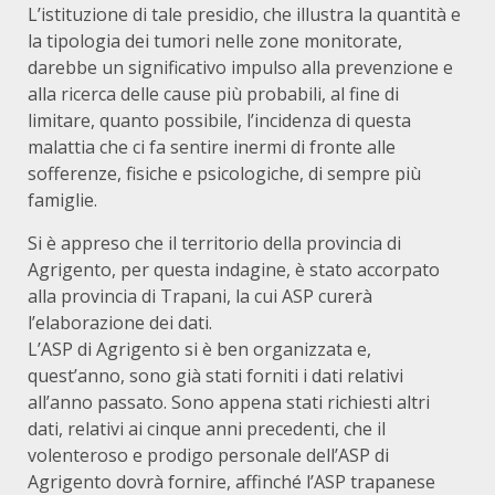
L’istituzione di tale presidio, che illustra la quantità e
la tipologia dei tumori nelle zone monitorate,
darebbe un significativo impulso alla prevenzione e
alla ricerca delle cause più probabili, al fine di
limitare, quanto possibile, l’incidenza di questa
malattia che ci fa sentire inermi di fronte alle
sofferenze, fisiche e psicologiche, di sempre più
famiglie.
Si è appreso che il territorio della provincia di
Agrigento, per questa indagine, è stato accorpato
alla provincia di Trapani, la cui ASP curerà
l’elaborazione dei dati.
L’ASP di Agrigento si è ben organizzata e,
quest’anno, sono già stati forniti i dati relativi
all’anno passato. Sono appena stati richiesti altri
dati, relativi ai cinque anni precedenti, che il
volenteroso e prodigo personale dell’ASP di
Agrigento dovrà fornire, affinché l’ASP trapanese