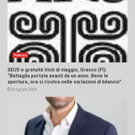
Politica
SEUS e gratuità titoli di viaggio, Grasso (FI):
“Battaglia portata avanti da un anno. Bene le
aperture, ora si risolva nelle variazioni di bilancio”
8 Agosto 2026