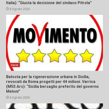
Italia): “Giusta la decisione del sindaco Pitrola”
8 Agosto 2026
Varie
Batosta per la rigenerazione urbana in Sicilia,
revocati da Roma progetti per 44 milioni. Varrica
(M5S Ars): “Sicilia bersaglio preferito del governo
Meloni”
8 Agosto 2026