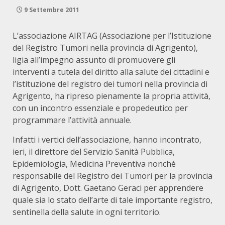
9 Settembre 2011
L’associazione AIRTAG (Associazione per l’Istituzione
del Registro Tumori nella provincia di Agrigento),
ligia all’impegno assunto di promuovere gli
interventi a tutela del diritto alla salute dei cittadini e
l’istituzione del registro dei tumori nella provincia di
Agrigento, ha ripreso pienamente la propria attività,
con un incontro essenziale e propedeutico per
programmare l’attività annuale.
Infatti i vertici dell’associazione, hanno incontrato,
ieri, il direttore del Servizio Sanità Pubblica,
Epidemiologia, Medicina Preventiva nonché
responsabile del Registro dei Tumori per la provincia
di Agrigento, Dott. Gaetano Geraci per apprendere
quale sia lo stato dell’arte di tale importante registro,
sentinella della salute in ogni territorio.