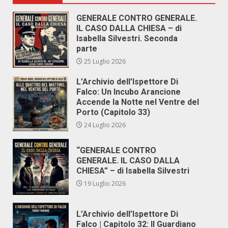
GENERALE CONTRO GENERALE.
IL CASO DALLA CHIESA – di
Isabella Silvestri. Seconda
parte
25 Luglio 2026
L’Archivio dell’Ispettore Di
Falco: Un Incubo Arancione
Accende la Notte nel Ventre del
Porto (Capitolo 33)
24 Luglio 2026
“GENERALE CONTRO
GENERALE. IL CASO DALLA
CHIESA” – di Isabella Silvestri
19 Luglio 2026
L’Archivio dell’Ispettore Di
Falco | Capitolo 32: Il Guardiano