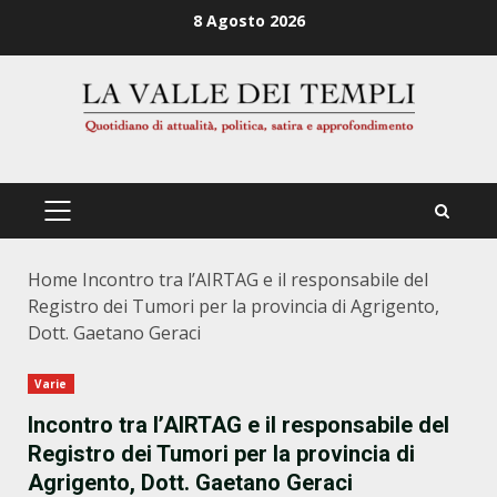
Zum
8 Agosto 2026
Inhalt
springen
PRIMÄRES
MENÜ
Home
Incontro tra l’AIRTAG e il responsabile del
Registro dei Tumori per la provincia di Agrigento,
Dott. Gaetano Geraci
Varie
Incontro tra l’AIRTAG e il responsabile del
Registro dei Tumori per la provincia di
Agrigento, Dott. Gaetano Geraci