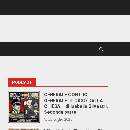
PODCAST
GENERALE CONTRO
GENERALE. IL CASO DALLA
CHIESA – di Isabella Silvestri.
Seconda parte
25 Luglio 2026