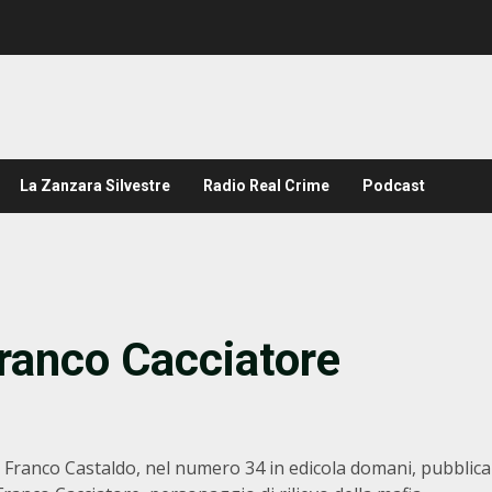
La Zanzara Silvestre
Radio Real Crime
Podcast
Franco Cacciatore
a Franco Castaldo, nel numero 34 in edicola domani, pubblica