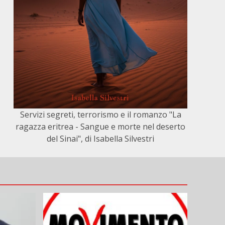
Servizi segreti, terrorismo e il romanzo "La
ragazza eritrea - Sangue e morte nel deserto
del Sinai", di Isabella Silvestri