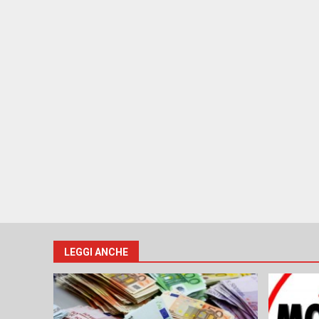
LEGGI ANCHE