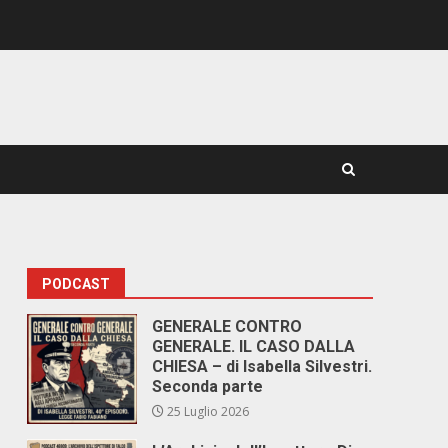
PODCAST
GENERALE CONTRO
GENERALE. IL CASO DALLA
CHIESA – di Isabella Silvestri.
Seconda parte
25 Luglio 2026