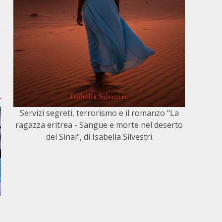
Servizi segreti, terrorismo e il romanzo "La
ragazza eritrea - Sangue e morte nel deserto
del Sinai", di Isabella Silvestri