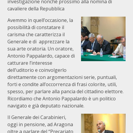
investigazione nonché prossimo alla nomina di
cavaliere della Repubblica
Avemmo in quell’occasione, la
possibilità di constatare il
carisma che caratterizza il
Generale e di apprezzare la
sua arte oratoria. Un oratore,
Antonio Pappalardo, capace di
catturare l’interesse
dell’uditorio e coinvolgerlo
direttamente con argomentazioni serie, puntuali,
forti e condite all’occorrenza di frasi colorite, utili,
spesso, per parlare alla pancia del cittadino elettore.
Ricordiamo che Antonio Pappalardo è un politico
navigato e già deputato nazionale.
Il Generale dei Carabinieri,
oggi in pensione, ad Aragona
oltre a parlare del “Precariato