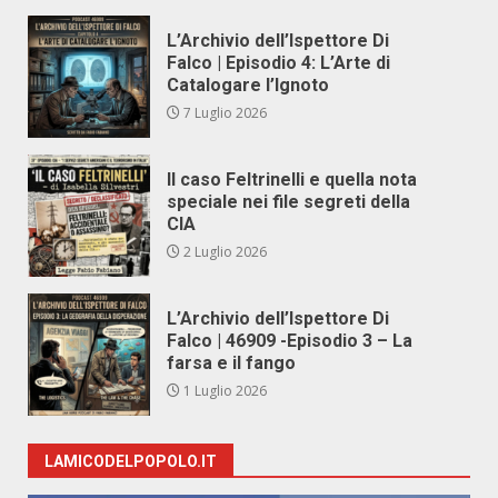
L’Archivio dell’Ispettore Di
Falco | Episodio 4: L’Arte di
Catalogare l’Ignoto
7 Luglio 2026
Il caso Feltrinelli e quella nota
speciale nei file segreti della
CIA
2 Luglio 2026
L’Archivio dell’Ispettore Di
Falco | 46909 -Episodio 3 – La
farsa e il fango
1 Luglio 2026
LAMICODELPOPOLO.IT