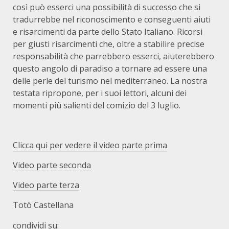
così può esserci una possibilità di successo che si
tradurrebbe nel riconoscimento e conseguenti aiuti
e risarcimenti da parte dello Stato Italiano. Ricorsi
per giusti risarcimenti che, oltre a stabilire precise
responsabilità che parrebbero esserci, aiuterebbero
questo angolo di paradiso a tornare ad essere una
delle perle del turismo nel mediterraneo. La nostra
testata ripropone, per i suoi lettori, alcuni dei
momenti più salienti del comizio del 3 luglio.
Clicca qui per vedere il video parte prima
Video parte seconda
Video parte terza
Totò Castellana
condividi su: