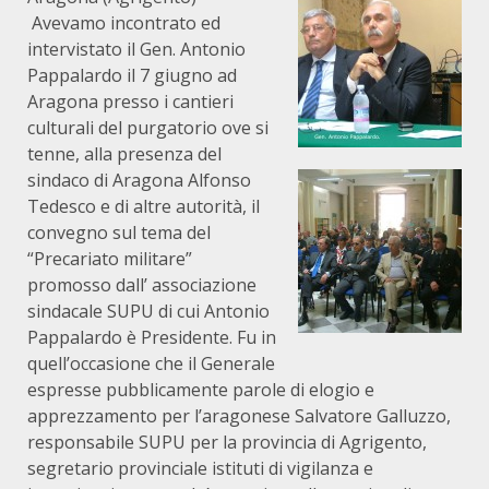
Avevamo incontrato ed
intervistato il Gen. Antonio
Pappalardo il 7 giugno ad
Aragona presso i cantieri
culturali del purgatorio ove si
tenne, alla presenza del
sindaco di Aragona Alfonso
Tedesco e di altre autorità, il
convegno sul tema del
“Precariato militare”
promosso dall’ associazione
sindacale SUPU di cui Antonio
Pappalardo è Presidente. Fu in
quell’occasione che il Generale
espresse pubblicamente parole di elogio e
apprezzamento per l’aragonese Salvatore Galluzzo,
responsabile SUPU per la provincia di Agrigento,
segretario provinciale istituti di vigilanza e