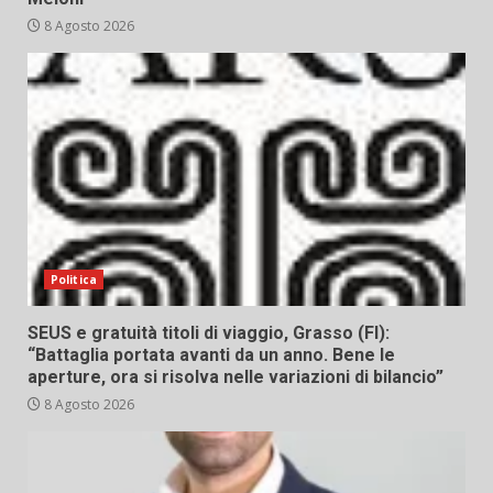
8 Agosto 2026
Politica
SEUS e gratuità titoli di viaggio, Grasso (FI):
“Battaglia portata avanti da un anno. Bene le
aperture, ora si risolva nelle variazioni di bilancio”
8 Agosto 2026