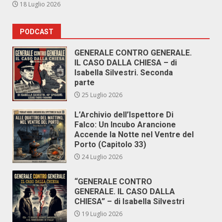
18 Luglio 2026
PODCAST
GENERALE CONTRO GENERALE.
IL CASO DALLA CHIESA – di
Isabella Silvestri. Seconda
parte
25 Luglio 2026
L’Archivio dell’Ispettore Di
Falco: Un Incubo Arancione
Accende la Notte nel Ventre del
Porto (Capitolo 33)
24 Luglio 2026
“GENERALE CONTRO
GENERALE. IL CASO DALLA
CHIESA” – di Isabella Silvestri
19 Luglio 2026