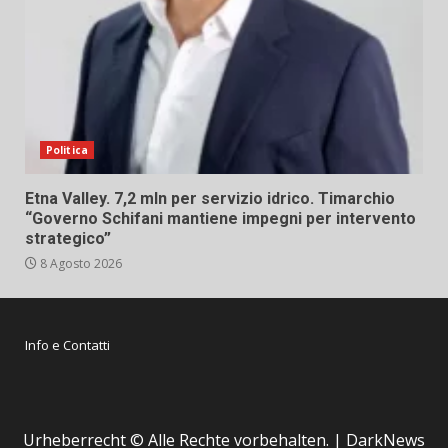
Politica
Etna Valley. 7,2 mln per servizio idrico. Timarchio
“Governo Schifani mantiene impegni per intervento
strategico”
8 Agosto 2026
Info e Contatti
Urheberrecht © Alle Rechte vorbehalten.
|
DarkNews