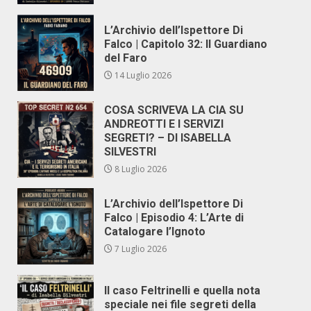
L’Archivio dell’Ispettore Di
Falco | Capitolo 32: Il Guardiano
del Faro
14 Luglio 2026
COSA SCRIVEVA LA CIA SU
ANDREOTTI E I SERVIZI
SEGRETI? – DI ISABELLA
SILVESTRI
8 Luglio 2026
L’Archivio dell’Ispettore Di
Falco | Episodio 4: L’Arte di
Catalogare l’Ignoto
7 Luglio 2026
Il caso Feltrinelli e quella nota
speciale nei file segreti della