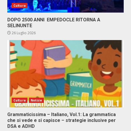
Cultura
DOPO 2500 ANNI EMPEDOCLE RITORNA A
SELINUNTE
26 Luglio 2026
Cultura
Notizie
Grammaticissima – Italiano, Vol.1: La grammatica
che si vede e si capisce – strategie inclusive per
DSA e ADHD