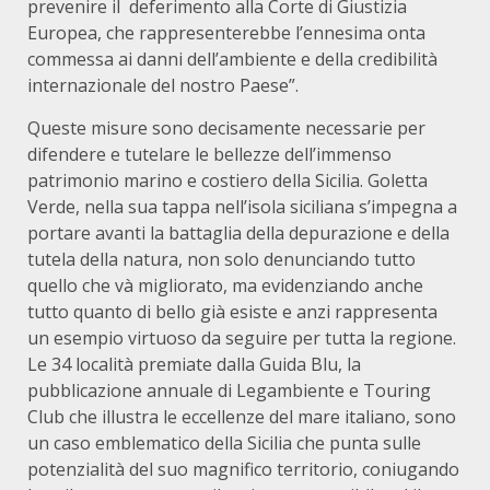
prevenire il deferimento alla Corte di Giustizia
Europea, che rappresenterebbe l’ennesima onta
commessa ai danni dell’ambiente e della credibilità
internazionale del nostro Paese”.
Queste misure sono decisamente necessarie per
difendere e tutelare le bellezze dell’immenso
patrimonio marino e costiero della Sicilia. Goletta
Verde, nella sua tappa nell’isola siciliana s’impegna a
portare avanti la battaglia della depurazione e della
tutela della natura, non solo denunciando tutto
quello che và migliorato, ma evidenziando anche
tutto quanto di bello già esiste e anzi rappresenta
un esempio virtuoso da seguire per tutta la regione.
Le 34 località premiate dalla Guida Blu, la
pubblicazione annuale di Legambiente e Touring
Club che illustra le eccellenze del mare italiano, sono
un caso emblematico della Sicilia che punta sulle
potenzialità del suo magnifico territorio, coniugando