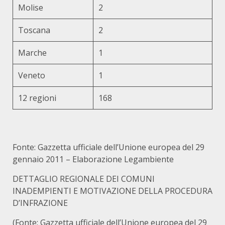
Molise
2
Toscana
2
Marche
1
Veneto
1
12 regioni
168
Fonte: Gazzetta ufficiale dell’Unione europea del 29
gennaio 2011 – Elaborazione Legambiente
DETTAGLIO REGIONALE DEI COMUNI
INADEMPIENTI E MOTIVAZIONE DELLA PROCEDURA
D’INFRAZIONE
(Fonte: Gazzetta ufficiale dell’Unione europea del 29