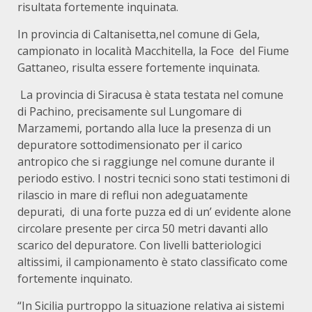
risultata fortemente inquinata.
In provincia di Caltanisetta,nel comune di Gela,
campionato in località Macchitella, la Foce del Fiume
Gattaneo, risulta essere fortemente inquinata.
La provincia di Siracusa è stata testata nel comune
di Pachino, precisamente sul Lungomare di
Marzamemi, portando alla luce la presenza di un
depuratore sottodimensionato per il carico
antropico che si raggiunge nel comune durante il
periodo estivo. I nostri tecnici sono stati testimoni di
rilascio in mare di reflui non adeguatamente
depurati, di una forte puzza ed di un’ evidente alone
circolare presente per circa 50 metri davanti allo
scarico del depuratore. Con livelli batteriologici
altissimi, il campionamento è stato classificato come
fortemente inquinato.
“In Sicilia purtroppo la situazione relativa ai sistemi