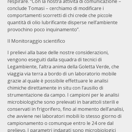
respirare. “Con la nostra attività di comunicazione –
conclude Tomasi – cerchiamo di modificare i
comportamenti scorretti di chi crede che piccole
quantità di olio lubrificante disperse nell’ambiente
provochino poco inquinamento”.
Il Monitoraggio scientifico
I prelievi alla base delle nostre considerazioni,
vengono eseguiti dalla squadra di tecnici di
Legambiente, l’altra anima della Goletta Verde, che
viaggia via terra a bordo di un laboratorio mobile
grazie al quale è possibile effettuare le analisi
chimiche direttamente in situ con l’ausilio di
strumentazione da campo. I campioni per le analisi
microbiologiche sono prelevati in barattoli sterili e
conservati in frigorifero, fino al momento dell’analisi,
che avviene nei laboratori mobili lo stesso giorno di
campionamento o comunque entro le 24 ore dal
prelievo. I parametri indagati sono microbiologici