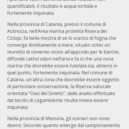
quantificabili, il risultato è acqua torbida e
fortemente inquinata.
Nella provincia di Catania, presso il comune di
Acitrezza, nell’Area marina protetta Riviera dei
Ciclopi, fa bella mostra di se lo scarico di fogna che
converge direttamente a mare, situato sotto un
muretto di cemento vicino all’approdo per le barche,
diffonde cattivi odori nell’aria e fa si che una zona
marina che dovrebbe essere tutelata sia, almeno in
quel punto, fortemente inquinata. Nel comune di
Catania, un’altra zona che dovrebbe essere oggetto
di particolare conservazione, la Riserva naturale
orientata “Oasi del Simeto”, dalle analisi effettuate
dai tecnici di Legambiente risulta invece essere
inquinata.
Nella provincia di Messina, gli scenari non sono
diversi. Secondo quanto emerge dal campionamento