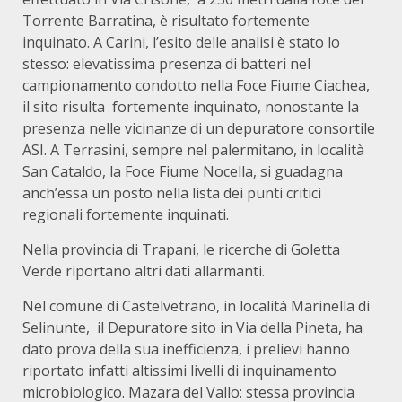
Torrente Barratina, è risultato fortemente
inquinato. A Carini, l’esito delle analisi è stato lo
stesso: elevatissima presenza di batteri nel
campionamento condotto nella Foce Fiume Ciachea,
il sito risulta fortemente inquinato, nonostante la
presenza nelle vicinanze di un depuratore consortile
ASI. A Terrasini, sempre nel palermitano, in località
San Cataldo, la Foce Fiume Nocella, si guadagna
anch’essa un posto nella lista dei punti critici
regionali fortemente inquinati.
Nella provincia di Trapani, le ricerche di Goletta
Verde riportano altri dati allarmanti.
Nel comune di Castelvetrano, in località Marinella di
Selinunte, il Depuratore sito in Via della Pineta, ha
dato prova della sua inefficienza, i prelievi hanno
riportato infatti altissimi livelli di inquinamento
microbiologico. Mazara del Vallo: stessa provincia