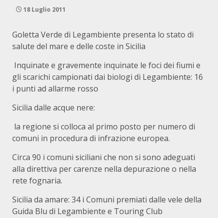
18 Luglio 2011
Goletta Verde di Legambiente presenta lo stato di
salute del mare e delle coste in Sicilia
Inquinate e gravemente inquinate le foci dei fiumi e
gli scarichi campionati dai biologi di Legambiente: 16
i punti ad allarme rosso
Sicilia dalle acque nere:
la regione si colloca al primo posto per numero di
comuni in procedura di infrazione europea.
Circa 90 i comuni siciliani che non si sono adeguati
alla direttiva per carenze nella depurazione o nella
rete fognaria.
Sicilia da amare: 34 i Comuni premiati dalle vele della
Guida Blu di Legambiente e Touring Club