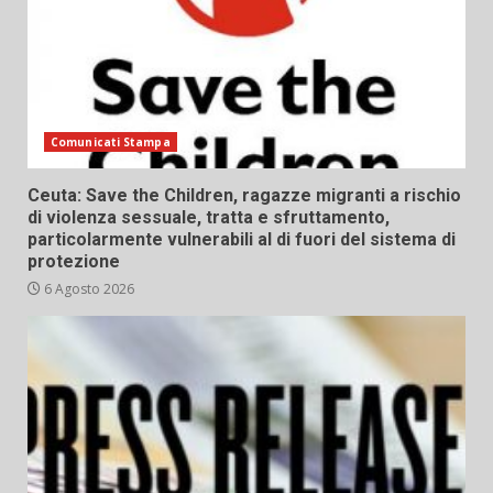
Comunicati Stampa
Ceuta: Save the Children, ragazze migranti a rischio
di violenza sessuale, tratta e sfruttamento,
particolarmente vulnerabili al di fuori del sistema di
protezione
6 Agosto 2026