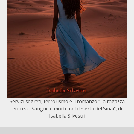
Servizi segreti, terrorismo e il romanzo "La ragazza
eritrea - Sangue e morte nel deserto del Sinai", di
Isabella Silvestri