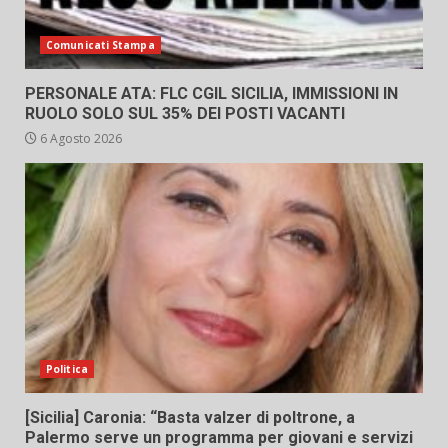
Comunicati Stampa
PERSONALE ATA: FLC CGIL SICILIA, IMMISSIONI IN
RUOLO SOLO SUL 35% DEI POSTI VACANTI
6 Agosto 2026
Politica
[Sicilia] Caronia: “Basta valzer di poltrone, a
Palermo serve un programma per giovani e servizi