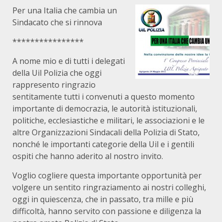
Per una Italia che cambia un
Sindacato che si rinnova
****************
A nome mio e di tutti i delegati
della Uil Polizia che oggi
rappresento ringrazio
sentitamente tutti i convenuti a questo momento
importante di democrazia, le autorità istituzionali,
politiche, ecclesiastiche e militari, le associazioni e le
altre Organizzazioni Sindacali della Polizia di Stato,
nonché le importanti categorie della Uil e i gentili
ospiti che hanno aderito al nostro invito.
Voglio cogliere questa importante opportunità per
volgere un sentito ringraziamento ai nostri colleghi,
oggi in quiescenza, che in passato, tra mille e più
difficoltà, hanno servito con passione e diligenza la