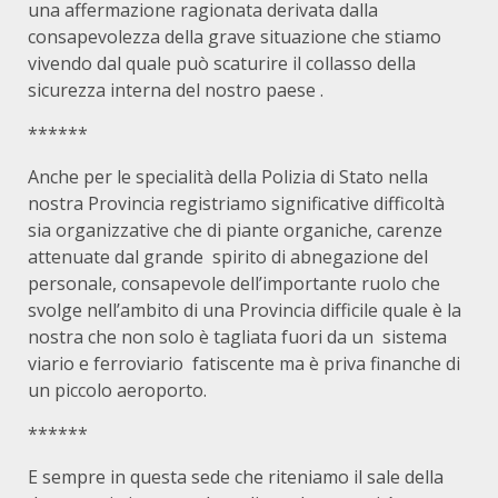
una affermazione ragionata derivata dalla
consapevolezza della grave situazione che stiamo
vivendo dal quale può scaturire il collasso della
sicurezza interna del nostro paese .
******
Anche per le specialità della Polizia di Stato nella
nostra Provincia registriamo significative difficoltà
sia organizzative che di piante organiche, carenze
attenuate dal grande spirito di abnegazione del
personale, consapevole dell’importante ruolo che
svolge nell’ambito di una Provincia difficile quale è la
nostra che non solo è tagliata fuori da un sistema
viario e ferroviario fatiscente ma è priva finanche di
un piccolo aeroporto.
******
E sempre in questa sede che riteniamo il sale della