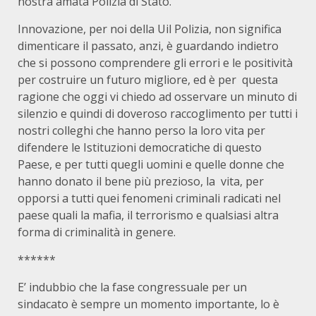
nostra amata Polizia di Stato.
Innovazione, per noi della Uil Polizia, non significa
dimenticare il passato, anzi, è guardando indietro
che si possono comprendere gli errori e le positività
per costruire un futuro migliore, ed è per questa
ragione che oggi vi chiedo ad osservare un minuto di
silenzio e quindi di doveroso raccoglimento per tutti i
nostri colleghi che hanno perso la loro vita per
difendere le Istituzioni democratiche di questo
Paese, e per tutti quegli uomini e quelle donne che
hanno donato il bene più prezioso, la vita, per
opporsi a tutti quei fenomeni criminali radicati nel
paese quali la mafia, il terrorismo e qualsiasi altra
forma di criminalità in genere.
******
E’ indubbio che la fase congressuale per un
sindacato è sempre un momento importante, lo è