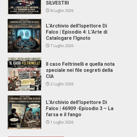
SILVESTRI
8 Luglio 2026
L’Archivio dell’Ispettore Di
Falco | Episodio 4: L’Arte di
Catalogare l’Ignoto
7 Luglio 2026
Il caso Feltrinelli e quella nota
speciale nei file segreti della
CIA
2 Luglio 2026
L’Archivio dell’Ispettore Di
Falco | 46909 -Episodio 3 – La
farsa e il fango
1 Luglio 2026