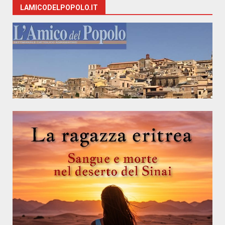
LAMICODELPOPOLO.IT