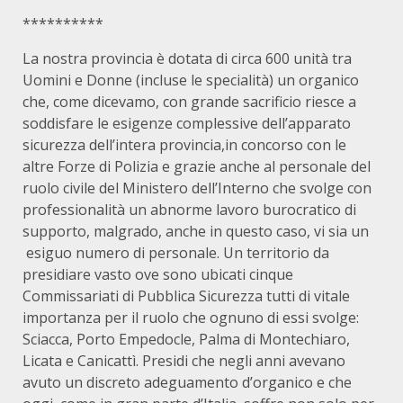
**********
La nostra provincia è dotata di circa 600 unità tra
Uomini e Donne (incluse le specialità) un organico
che, come dicevamo, con grande sacrificio riesce a
soddisfare le esigenze complessive dell’apparato
sicurezza dell’intera provincia,in concorso con le
altre Forze di Polizia e grazie anche al personale del
ruolo civile del Ministero dell’Interno che svolge con
professionalità un abnorme lavoro burocratico di
supporto, malgrado, anche in questo caso, vi sia un
esiguo numero di personale. Un territorio da
presidiare vasto ove sono ubicati cinque
Commissariati di Pubblica Sicurezza tutti di vitale
importanza per il ruolo che ognuno di essi svolge:
Sciacca, Porto Empedocle, Palma di Montechiaro,
Licata e Canicattì. Presidi che negli anni avevano
avuto un discreto adeguamento d’organico e che