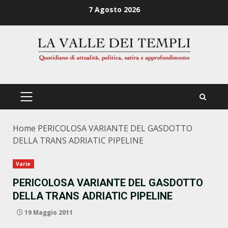
Zum
7 Agosto 2026
Inhalt
springen
PRIMÄRES
MENÜ
Home
PERICOLOSA VARIANTE DEL GASDOTTO
DELLA TRANS ADRIATIC PIPELINE
Varie
PERICOLOSA VARIANTE DEL GASDOTTO
DELLA TRANS ADRIATIC PIPELINE
19 Maggio 2011