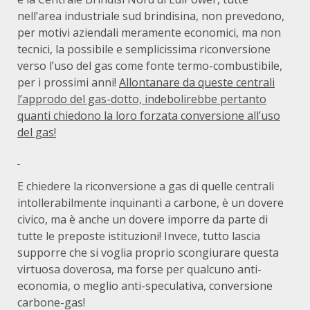
nell’area industriale sud brindisina, non prevedono,
per motivi aziendali meramente economici, ma non
tecnici, la possibile e semplicissima riconversione
verso l’uso del gas come fonte termo-combustibile,
per i prossimi anni!
Allontanare da queste centrali
l’approdo del gas-dotto, indebolirebbe pertanto
quanti chiedono la loro forzata conversione all’uso
del gas!
E chiedere la riconversione a gas di quelle centrali
intollerabilmente inquinanti a carbone, è un dovere
civico, ma è anche un dovere imporre da parte di
tutte le preposte istituzioni! Invece, tutto lascia
supporre che si voglia proprio scongiurare questa
virtuosa doverosa, ma forse per qualcuno anti-
economia, o meglio anti-speculativa, conversione
carbone-gas!