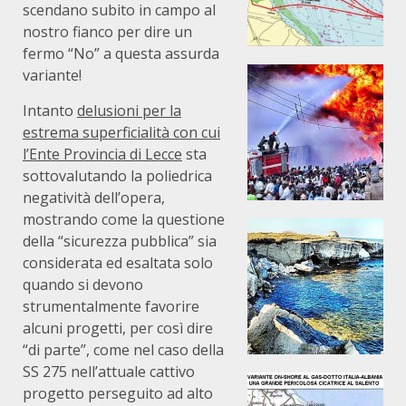
scendano subito in campo al
nostro fianco per dire un
fermo “No” a questa assurda
variante!
Intanto
delusioni per la
estrema superficialità con cui
l’Ente Provincia di Lecce
sta
sottovalutando la poliedrica
negatività dell’opera,
mostrando come la questione
della “sicurezza pubblica” sia
considerata ed esaltata solo
quando si devono
strumentalmente favorire
alcuni progetti, per così dire
“di parte”, come nel caso della
SS 275 nell’attuale cattivo
progetto perseguito ad alto