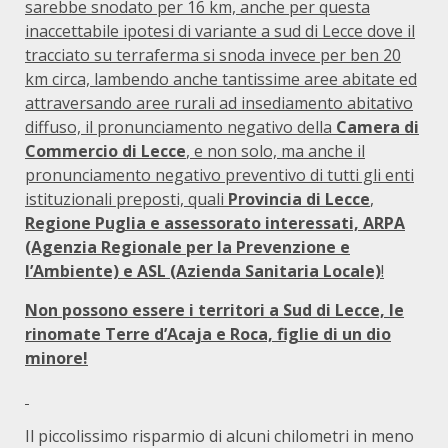
sarebbe snodato per 16 km, anche per questa
inaccettabile ipotesi di variante a sud di Lecce dove il
tracciato su terraferma si snoda invece per ben 20
km circa, lambendo anche tantissime aree abitate ed
attraversando aree rurali ad insediamento abitativo
diffuso, il pronunciamento negativo della
Camera di
Commercio di Lecce
, e non solo, ma anche il
pronunciamento negativo preventivo di tutti gli enti
istituzionali preposti, quali
Provincia di Lecce
,
Regione Puglia e assessorato interessati, ARPA
(Agenzia Regionale per la Prevenzione e
l’Ambiente) e ASL (Azienda Sanitaria Locale)
!
Non possono essere i territori a Sud di Lecce, le
rinomate Terre d’Acaja e Roca, figlie di un dio
minore!
Il piccolissimo risparmio di alcuni chilometri in meno