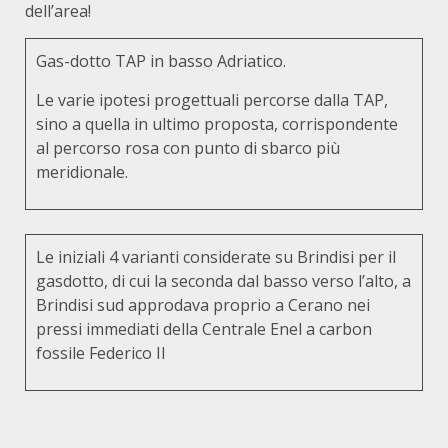
dell’area!
Gas-dotto TAP in basso Adriatico.
Le varie ipotesi progettuali percorse dalla TAP,
sino a quella in ultimo proposta, corrispondente
al percorso rosa con punto di sbarco più
meridionale.
Le iniziali 4 varianti considerate su Brindisi per il
gasdotto, di cui la seconda dal basso verso l’alto, a
Brindisi sud approdava proprio a Cerano nei
pressi immediati della Centrale Enel a carbon
fossile Federico II