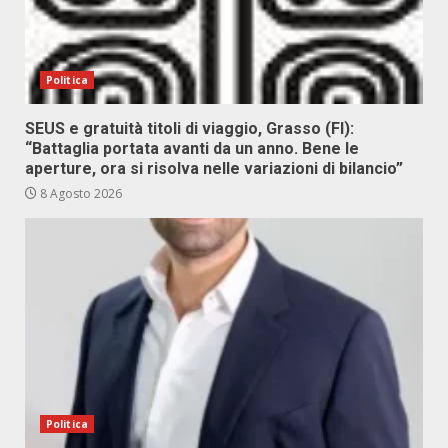
Politica
SEUS e gratuità titoli di viaggio, Grasso (FI):
“Battaglia portata avanti da un anno. Bene le
aperture, ora si risolva nelle variazioni di bilancio”
8 Agosto 2026
Politica