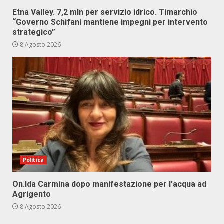
Etna Valley. 7,2 mln per servizio idrico. Timarchio
“Governo Schifani mantiene impegni per intervento
strategico”
8 Agosto 2026
Politica
On.Ida Carmina dopo manifestazione per l’acqua ad
Agrigento
8 Agosto 2026