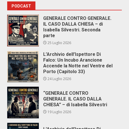
PODCAST
GENERALE CONTRO GENERALE.
IL CASO DALLA CHIESA – di
Isabella Silvestri. Seconda
parte
25 Luglio 2026
L’Archivio dell’Ispettore Di
Falco: Un Incubo Arancione
Accende la Notte nel Ventre del
Porto (Capitolo 33)
24 Luglio 2026
“GENERALE CONTRO
GENERALE. IL CASO DALLA
CHIESA” – di Isabella Silvestri
19 Luglio 2026