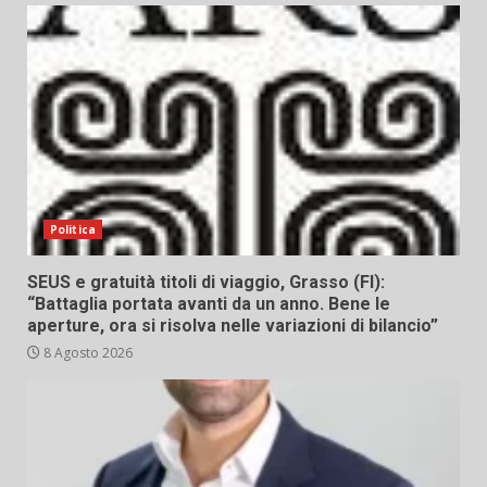
Politica
SEUS e gratuità titoli di viaggio, Grasso (FI):
“Battaglia portata avanti da un anno. Bene le
aperture, ora si risolva nelle variazioni di bilancio”
8 Agosto 2026