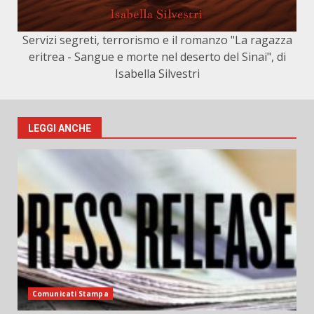
Servizi segreti, terrorismo e il romanzo "La ragazza
eritrea - Sangue e morte nel deserto del Sinai", di
Isabella Silvestri
LEGGI ANCHE
Comunicati Stampa