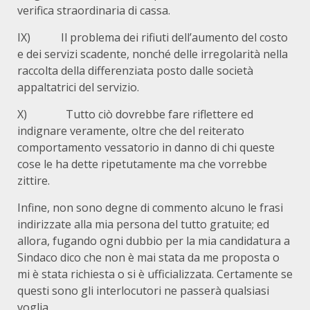
verifica straordinaria di cassa.
IX) Il problema dei rifiuti dell’aumento del costo
e dei servizi scadente, nonché delle irregolarità nella
raccolta della differenziata posto dalle società
appaltatrici del servizio.
X) Tutto ciò dovrebbe fare riflettere ed
indignare veramente, oltre che del reiterato
comportamento vessatorio in danno di chi queste
cose le ha dette ripetutamente ma che vorrebbe
zittire.
Infine, non sono degne di commento alcuno le frasi
indirizzate alla mia persona del tutto gratuite; ed
allora, fugando ogni dubbio per la mia candidatura a
Sindaco dico che non è mai stata da me proposta o
mi è stata richiesta o si è ufficializzata. Certamente se
questi sono gli interlocutori ne passerà qualsiasi
voglia.