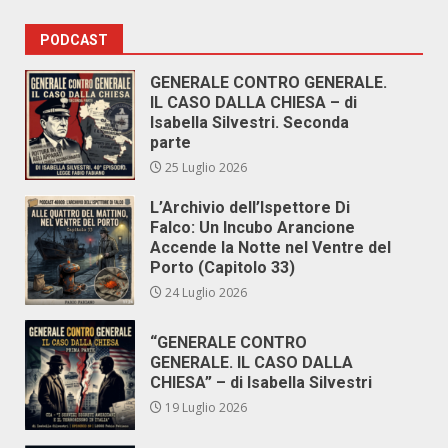
PODCAST
GENERALE CONTRO GENERALE.
IL CASO DALLA CHIESA – di
Isabella Silvestri. Seconda
parte
25 Luglio 2026
L’Archivio dell’Ispettore Di
Falco: Un Incubo Arancione
Accende la Notte nel Ventre del
Porto (Capitolo 33)
24 Luglio 2026
“GENERALE CONTRO
GENERALE. IL CASO DALLA
CHIESA” – di Isabella Silvestri
19 Luglio 2026