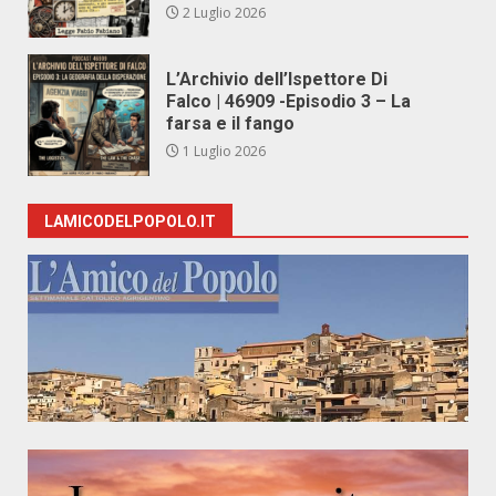
2 Luglio 2026
L’Archivio dell’Ispettore Di
Falco | 46909 -Episodio 3 – La
farsa e il fango
1 Luglio 2026
LAMICODELPOPOLO.IT