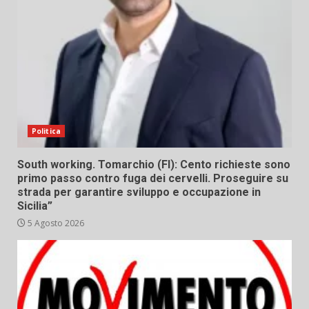
Politica
South working. Tomarchio (FI): Cento richieste sono
primo passo contro fuga dei cervelli. Proseguire su
strada per garantire sviluppo e occupazione in
Sicilia”
5 Agosto 2026