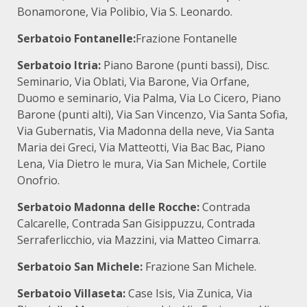
Bonamorone, Via Polibio, Via S. Leonardo.
Serbatoio Fontanelle:
Frazione Fontanelle
Serbatoio Itria:
Piano Barone (punti bassi), Disc.
Seminario, Via Oblati, Via Barone, Via Orfane,
Duomo e seminario, Via Palma, Via Lo Cicero, Piano
Barone (punti alti), Via San Vincenzo, Via Santa Sofia,
Via Gubernatis, Via Madonna della neve, Via Santa
Maria dei Greci, Via Matteotti, Via Bac Bac, Piano
Lena, Via Dietro le mura, Via San Michele, Cortile
Onofrio.
Serbatoio Madonna delle Rocche:
Contrada
Calcarelle, Contrada San Gisippuzzu, Contrada
Serraferlicchio, via Mazzini, via Matteo Cimarra.
Serbatoio San Michele:
Frazione San Michele.
Serbatoio Villaseta:
Case Isis, Via Zunica, Via