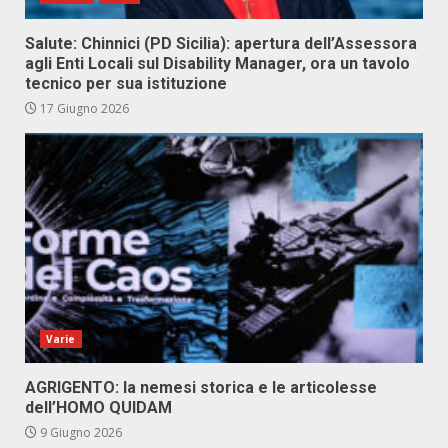
Salute: Chinnici (PD Sicilia): apertura dell’Assessora
agli Enti Locali sul Disability Manager, ora un tavolo
tecnico per sua istituzione
17 Giugno 2026
Varie
AGRIGENTO: la nemesi storica e le articolesse
dell’HOMO QUIDAM
9 Giugno 2026