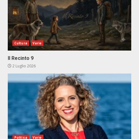
Cultura
Varie
Il Recinto 9
2 Luglio 2026
Politica
Varie