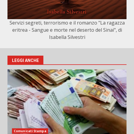
Servizi segreti, terrorismo e il romanzo "La ragazza
eritrea - Sangue e morte nel deserto del Sinai", di
Isabella Silvestri
LEGGI ANCHE
Comunicati Stampa