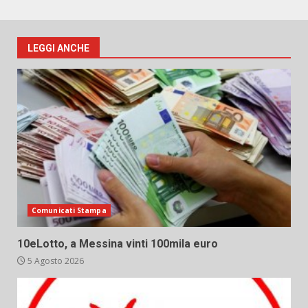
LEGGI ANCHE
Comunicati Stampa
10eLotto, a Messina vinti 100mila euro
5 Agosto 2026