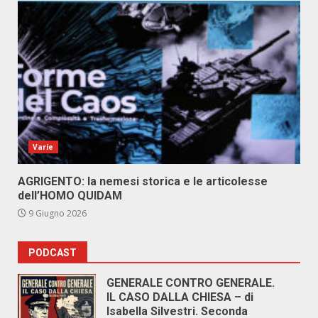
Varie
AGRIGENTO: la nemesi storica e le articolesse
dell’HOMO QUIDAM
9 Giugno 2026
PODCAST
GENERALE CONTRO GENERALE.
IL CASO DALLA CHIESA – di
Isabella Silvestri. Seconda