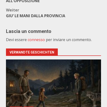
ALL’OPPOSIZIONE
Weiter
GIU’ LE MANI DALLA PROVINCIA
Lascia un commento
Devi essere
connesso
per inviare un commento.
VERWANDTE GESCHICHTEN