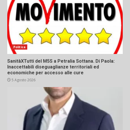
Politica
SanitàXTutti del M5S a Petralia Sottana. Di Paola:
Inaccettabili diseguaglianze territoriali ed
economiche per accesso alle cure
5 Agosto 2026