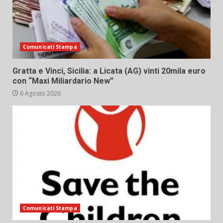
Comunicati Stampa
Gratta e Vinci, Sicilia: a Licata (AG) vinti 20mila euro
con “Maxi Miliardario New”
6 Agosto 2026
Comunicati Stampa