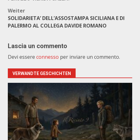
Weiter
SOLIDARIETA’ DELL’ASSOSTAMPA SICILIANA E DI
PALERMO AL COLLEGA DAVIDE ROMANO
Lascia un commento
Devi essere
connesso
per inviare un commento.
VERWANDTE GESCHICHTEN