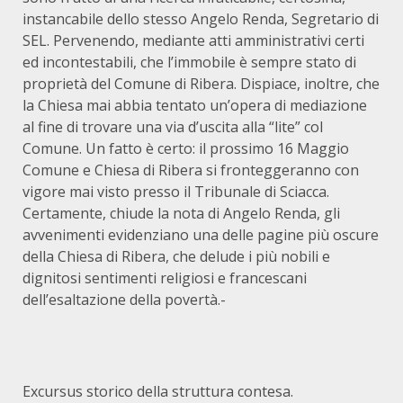
instancabile dello stesso Angelo Renda, Segretario di
SEL. Pervenendo, mediante atti amministrativi certi
ed incontestabili, che l’immobile è sempre stato di
proprietà del Comune di Ribera. Dispiace, inoltre, che
la Chiesa mai abbia tentato un’opera di mediazione
al fine di trovare una via d’uscita alla “lite” col
Comune. Un fatto è certo: il prossimo 16 Maggio
Comune e Chiesa di Ribera si fronteggeranno con
vigore mai visto presso il Tribunale di Sciacca.
Certamente, chiude la nota di Angelo Renda, gli
avvenimenti evidenziano una delle pagine più oscure
della Chiesa di Ribera, che delude i più nobili e
dignitosi sentimenti religiosi e francescani
dell’esaltazione della povertà.-
Excursus storico della struttura contesa.