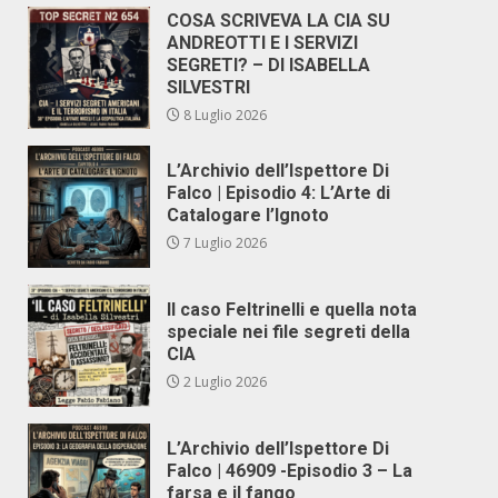
COSA SCRIVEVA LA CIA SU
ANDREOTTI E I SERVIZI
SEGRETI? – DI ISABELLA
SILVESTRI
8 Luglio 2026
L’Archivio dell’Ispettore Di
Falco | Episodio 4: L’Arte di
Catalogare l’Ignoto
7 Luglio 2026
Il caso Feltrinelli e quella nota
speciale nei file segreti della
CIA
2 Luglio 2026
L’Archivio dell’Ispettore Di
Falco | 46909 -Episodio 3 – La
farsa e il fango