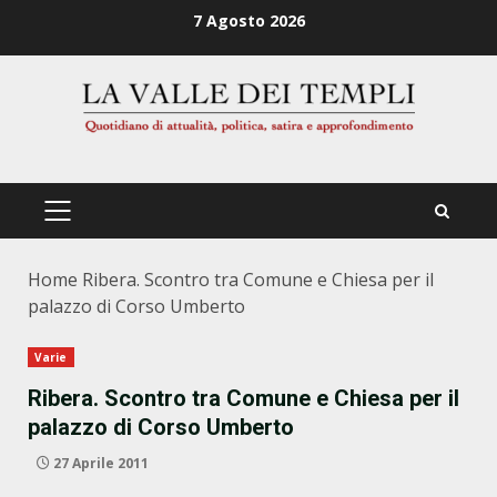
Zum
7 Agosto 2026
Inhalt
springen
PRIMÄRES
MENÜ
Home
Ribera. Scontro tra Comune e Chiesa per il
palazzo di Corso Umberto
Varie
Ribera. Scontro tra Comune e Chiesa per il
palazzo di Corso Umberto
27 Aprile 2011