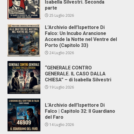
Isabella Silvestri. Seconda
parte
25 Luglio 2026
L’Archivio dell’Ispettore Di
Falco: Un Incubo Arancione
Accende la Notte nel Ventre del
Porto (Capitolo 33)
24 Luglio 2026
“GENERALE CONTRO
GENERALE. IL CASO DALLA
CHIESA” – di Isabella Silvestri
19 Luglio 2026
L’Archivio dell’Ispettore Di
Falco | Capitolo 32: Il Guardiano
del Faro
14 Luglio 2026