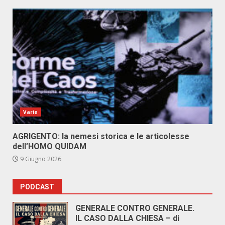
Varie
AGRIGENTO: la nemesi storica e le articolesse
dell’HOMO QUIDAM
9 Giugno 2026
PODCAST
GENERALE CONTRO GENERALE.
IL CASO DALLA CHIESA – di