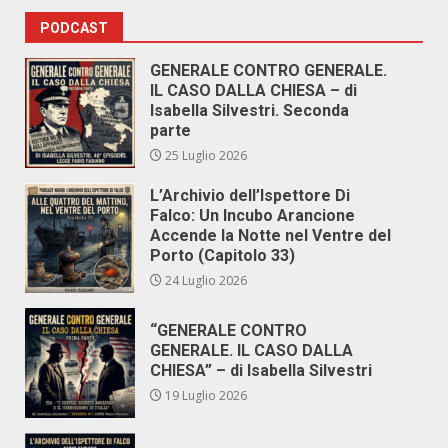
PODCAST
GENERALE CONTRO GENERALE.
IL CASO DALLA CHIESA – di
Isabella Silvestri. Seconda
parte
25 Luglio 2026
L’Archivio dell’Ispettore Di
Falco: Un Incubo Arancione
Accende la Notte nel Ventre del
Porto (Capitolo 33)
24 Luglio 2026
“GENERALE CONTRO
GENERALE. IL CASO DALLA
CHIESA” – di Isabella Silvestri
19 Luglio 2026