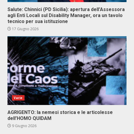
Salute: Chinnici (PD Sicilia): apertura dell’Assessora
agli Enti Locali sul Disability Manager, ora un tavolo
tecnico per sua istituzione
17 Giugno 2026
Varie
AGRIGENTO: la nemesi storica e le articolesse
dell’HOMO QUIDAM
9 Giugno 2026