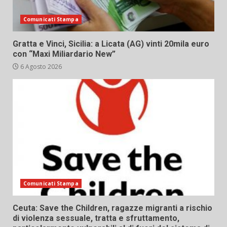
Comunicati Stampa
Gratta e Vinci, Sicilia: a Licata (AG) vinti 20mila euro
con “Maxi Miliardario New”
6 Agosto 2026
Comunicati Stampa
Ceuta: Save the Children, ragazze migranti a rischio
di violenza sessuale, tratta e sfruttamento,