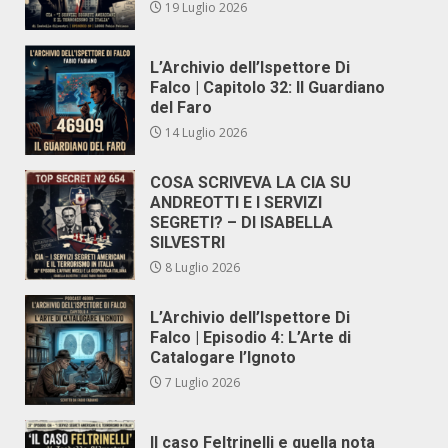
19 Luglio 2026
L’Archivio dell’Ispettore Di
Falco | Capitolo 32: Il Guardiano
del Faro
14 Luglio 2026
COSA SCRIVEVA LA CIA SU
ANDREOTTI E I SERVIZI
SEGRETI? – DI ISABELLA
SILVESTRI
8 Luglio 2026
L’Archivio dell’Ispettore Di
Falco | Episodio 4: L’Arte di
Catalogare l’Ignoto
7 Luglio 2026
Il caso Feltrinelli e quella nota