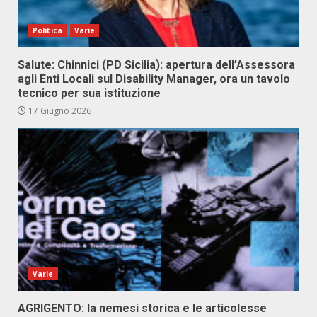
Politica
Varie
Salute: Chinnici (PD Sicilia): apertura dell’Assessora
agli Enti Locali sul Disability Manager, ora un tavolo
tecnico per sua istituzione
17 Giugno 2026
Varie
AGRIGENTO: la nemesi storica e le articolesse