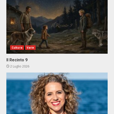
Cultura
Varie
Il Recinto 9
2 Luglio 2026