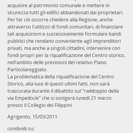
acquisire al patrimonio comunale e mettere in
sicurezza tutti gli edifici abbandonati dai proprietari.
Per far ciò occorre chiedere alla Regione, anche
attraverso l’utilizzo di fondi comunitari, di finanziare
tali acquisizioni e successivamente formulare bandi
pubblici che rendano conveniente agli imprenditori
privati, ma anche a singoli cittadini, intervenire con
fondi propri per la riqualificazione del Centro storico,
nell’ambito delle previsioni del relativo Piano
Particolareggiato.
La problematica della riqualificazione del Centro
Storico, alla luce di questi ultimi fatti, non sarà
trascurata durante il dibattito sul “raddoppio della
via Empedocle” che si svolgerà lunedì 21 marzo
presso il Collegio dei Filippini.
Agrigento, 15/03/2011
condividi su: