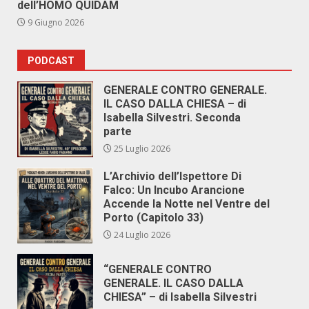
dell’HOMO QUIDAM
9 Giugno 2026
PODCAST
GENERALE CONTRO GENERALE.
IL CASO DALLA CHIESA – di
Isabella Silvestri. Seconda
parte
25 Luglio 2026
L’Archivio dell’Ispettore Di
Falco: Un Incubo Arancione
Accende la Notte nel Ventre del
Porto (Capitolo 33)
24 Luglio 2026
“GENERALE CONTRO
GENERALE. IL CASO DALLA
CHIESA” – di Isabella Silvestri