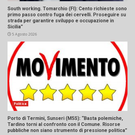
South working. Tomarchio (FI): Cento richieste sono
primo passo contro fuga dei cervelli. Proseguire su
strada per garantire sviluppo e occupazione in
Sicilia”
5 Agosto 2026
Politica
Porto di Termini, Sunseri (M5S): “Basta polemiche,
Tardino torni al confronto con il Comune. Risorse
pubbliche non siano strumento di pressione politica”