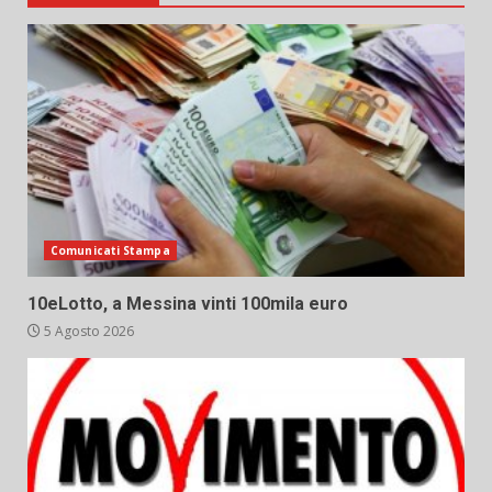
Comunicati Stampa
10eLotto, a Messina vinti 100mila euro
5 Agosto 2026