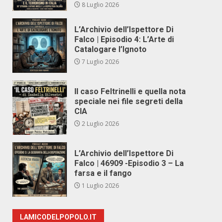
8 Luglio 2026
L’Archivio dell’Ispettore Di
Falco | Episodio 4: L’Arte di
Catalogare l’Ignoto
7 Luglio 2026
Il caso Feltrinelli e quella nota
speciale nei file segreti della
CIA
2 Luglio 2026
L’Archivio dell’Ispettore Di
Falco | 46909 -Episodio 3 – La
farsa e il fango
1 Luglio 2026
LAMICODELPOPOLO.IT