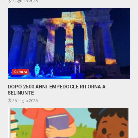
3 Agosto 2026
Cultura
DOPO 2500 ANNI EMPEDOCLE RITORNA A
SELINUNTE
26 Luglio 2026