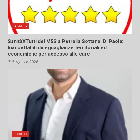
Politica
SanitàXTutti del M5S a Petralia Sottana. Di Paola:
Inaccettabili diseguaglianze territoriali ed
economiche per accesso alle cure
5 Agosto 2026
Politica