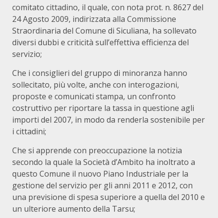
comitato cittadino, il quale, con nota prot. n. 8627 del
24 Agosto 2009, indirizzata alla Commissione
Straordinaria del Comune di Siculiana, ha sollevato
diversi dubbi e criticità sull’effettiva efficienza del
servizio;
Che i consiglieri del gruppo di minoranza hanno
sollecitato, più volte, anche con interogazioni,
proposte e comunicati stampa, un confronto
costruttivo per riportare la tassa in questione agli
importi del 2007, in modo da renderla sostenibile per
i cittadini;
Che si apprende con preoccupazione la notizia
secondo la quale la Società d’Ambito ha inoltrato a
questo Comune il nuovo Piano Industriale per la
gestione del servizio per gli anni 2011 e 2012, con
una previsione di spesa superiore a quella del 2010 e
un ulteriore aumento della Tarsu;