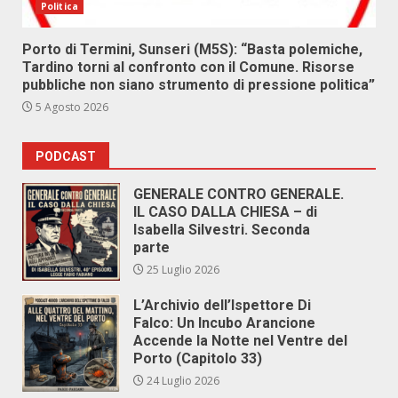
Politica
Porto di Termini, Sunseri (M5S): “Basta polemiche,
Tardino torni al confronto con il Comune. Risorse
pubbliche non siano strumento di pressione politica”
5 Agosto 2026
PODCAST
GENERALE CONTRO GENERALE.
IL CASO DALLA CHIESA – di
Isabella Silvestri. Seconda
parte
25 Luglio 2026
L’Archivio dell’Ispettore Di
Falco: Un Incubo Arancione
Accende la Notte nel Ventre del
Porto (Capitolo 33)
24 Luglio 2026