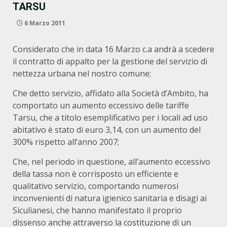
TARSU
6 Marzo 2011
Considerato che in data 16 Marzo c.a andrà a scedere
il contratto di appalto per la gestione del servizio di
nettezza urbana nel nostro comune;
Che detto servizio, affidato alla Società d’Ambito, ha
comportato un aumento eccessivo delle tariffe
Tarsu, che a titolo esemplificativo per i locali ad uso
abitativo è stato di euro 3,14, con un aumento del
300% rispetto all’anno 2007;
Che, nel periodo in questione, all’aumento eccessivo
della tassa non è corrisposto un efficiente e
qualitativo servizio, comportando numerosi
inconvenienti di natura igienico sanitaria e disagi ai
Siculianesi, che hanno manifestato il proprio
dissenso anche attraverso la costituzione di un