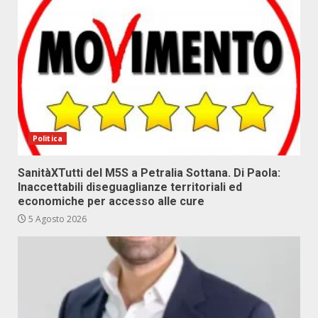
Politica
SanitàXTutti del M5S a Petralia Sottana. Di Paola:
Inaccettabili diseguaglianze territoriali ed
economiche per accesso alle cure
5 Agosto 2026