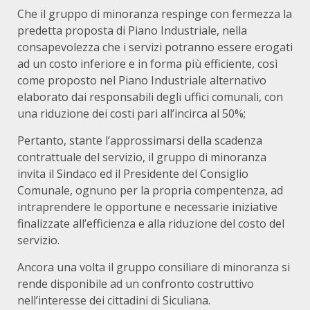
Che il gruppo di minoranza respinge con fermezza la
predetta proposta di Piano Industriale, nella
consapevolezza che i servizi potranno essere erogati
ad un costo inferiore e in forma più efficiente, così
come proposto nel Piano Industriale alternativo
elaborato dai responsabili degli uffici comunali, con
una riduzione dei costi pari all’incirca al 50%;
Pertanto, stante l’approssimarsi della scadenza
contrattuale del servizio, il gruppo di minoranza
invita il Sindaco ed il Presidente del Consiglio
Comunale, ognuno per la propria compentenza, ad
intraprendere le opportune e necessarie iniziative
finalizzate all’efficienza e alla riduzione del costo del
servizio.
Ancora una volta il gruppo consiliare di minoranza si
rende disponibile ad un confronto costruttivo
nell’interesse dei cittadini di Siculiana.