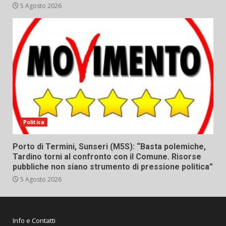
5 Agosto 2026
Politica
Porto di Termini, Sunseri (M5S): “Basta polemiche,
Tardino torni al confronto con il Comune. Risorse
pubbliche non siano strumento di pressione politica”
5 Agosto 2026
Info e Contatti