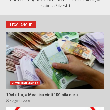
Isabella Silvestri
LEGGI ANCHE
Comunicati Stampa
10eLotto, a Messina vinti 100mila euro
5 Agosto 2026