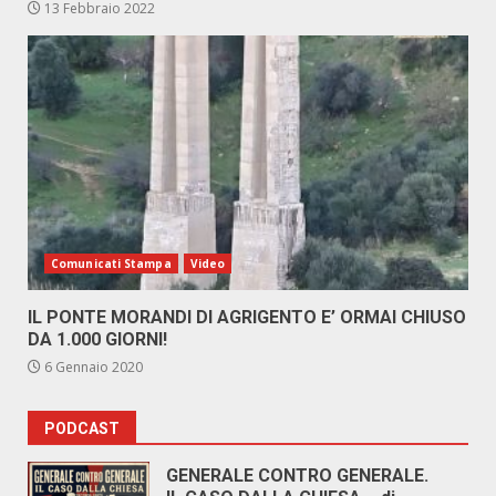
13 Febbraio 2022
Comunicati Stampa
Video
IL PONTE MORANDI DI AGRIGENTO E’ ORMAI CHIUSO
DA 1.000 GIORNI!
6 Gennaio 2020
PODCAST
GENERALE CONTRO GENERALE.