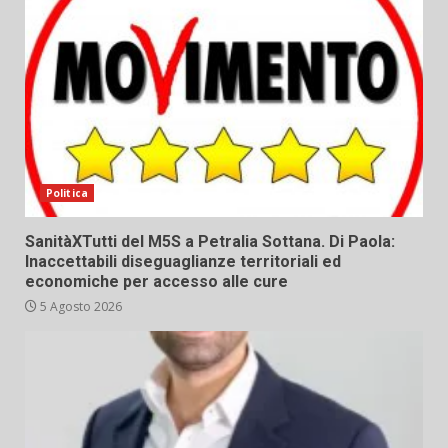
Politica
SanitàXTutti del M5S a Petralia Sottana. Di Paola:
Inaccettabili diseguaglianze territoriali ed
economiche per accesso alle cure
5 Agosto 2026