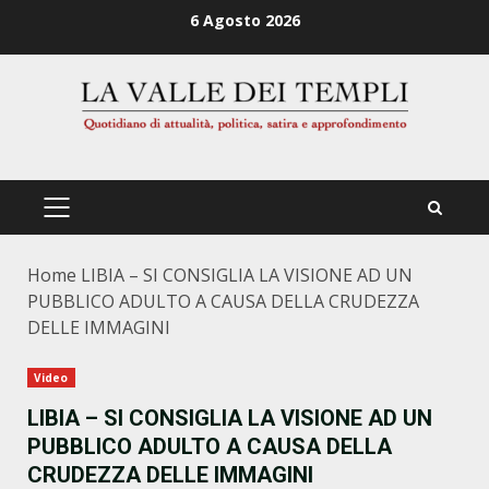
Zum
6 Agosto 2026
Inhalt
springen
PRIMÄRES
MENÜ
Home
LIBIA – SI CONSIGLIA LA VISIONE AD UN
PUBBLICO ADULTO A CAUSA DELLA CRUDEZZA
DELLE IMMAGINI
Video
LIBIA – SI CONSIGLIA LA VISIONE AD UN
PUBBLICO ADULTO A CAUSA DELLA
CRUDEZZA DELLE IMMAGINI