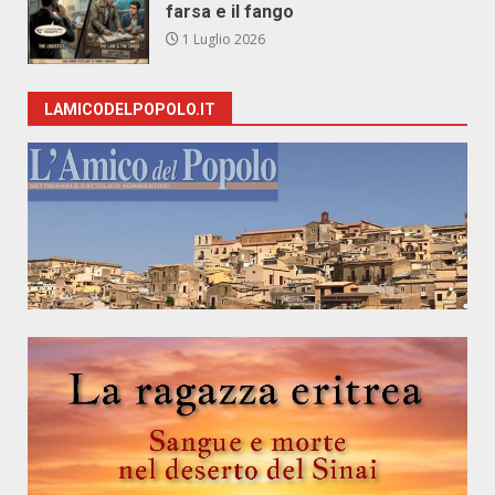
farsa e il fango
1 Luglio 2026
LAMICODELPOPOLO.IT