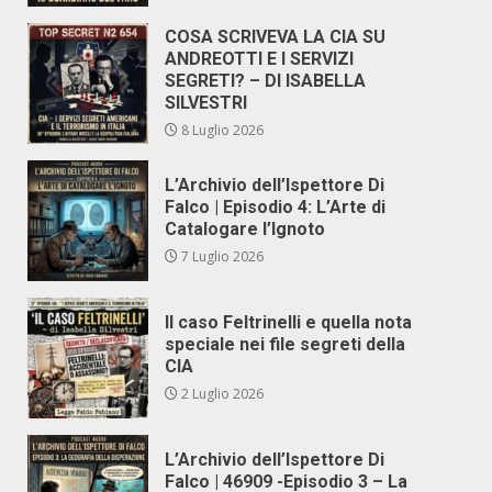
COSA SCRIVEVA LA CIA SU
ANDREOTTI E I SERVIZI
SEGRETI? – DI ISABELLA
SILVESTRI
8 Luglio 2026
L’Archivio dell’Ispettore Di
Falco | Episodio 4: L’Arte di
Catalogare l’Ignoto
7 Luglio 2026
Il caso Feltrinelli e quella nota
speciale nei file segreti della
CIA
2 Luglio 2026
L’Archivio dell’Ispettore Di
Falco | 46909 -Episodio 3 – La