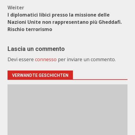
Weiter
I diplomatici libici presso la missione delle
Nazioni Unite non rappresentano più Gheddafi.
Rischio terrorismo
Lascia un commento
Devi essere
connesso
per inviare un commento.
VERWANDTE GESCHICHTEN