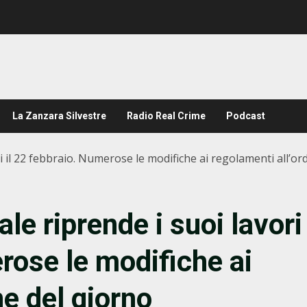
La Zanzara Silvestre
Radio Real Crime
Podcast
ri il 22 febbraio. Numerose le modifiche ai regolamenti all’or
ale riprende i suoi lavori
rose le modifiche ai
ne del giorno