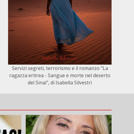
Servizi segreti, terrorismo e il romanzo "La
ragazza eritrea - Sangue e morte nel deserto
del Sinai", di Isabella Silvestri