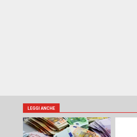
LEGGI ANCHE