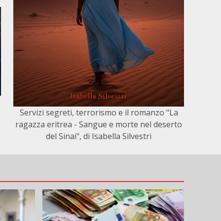
Servizi segreti, terrorismo e il romanzo "La
ragazza eritrea - Sangue e morte nel deserto
del Sinai", di Isabella Silvestri