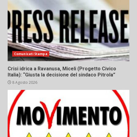
Comunicati Stampa
Crisi idrica a Ravanusa, Miceli (Progetto Civico
Italia): “Giusta la decisione del sindaco Pitrola”
8 Agosto 2026