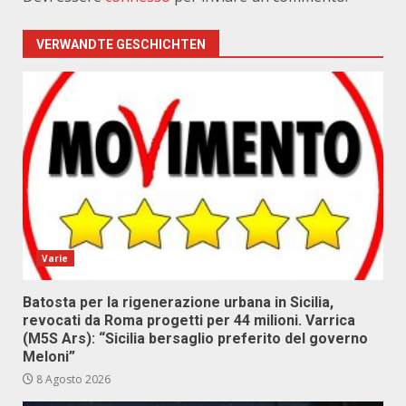
VERWANDTE GESCHICHTEN
Varie
Batosta per la rigenerazione urbana in Sicilia,
revocati da Roma progetti per 44 milioni. Varrica
(M5S Ars): “Sicilia bersaglio preferito del governo
Meloni”
8 Agosto 2026