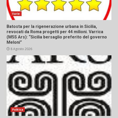
Varie
Batosta per la rigenerazione urbana in Sicilia,
revocati da Roma progetti per 44 milioni. Varrica
(M5S Ars): “Sicilia bersaglio preferito del governo
Meloni”
8 Agosto 2026
Politica