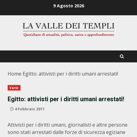
Zum
9 Agosto 2026
Inhalt
springen
Home
Egitto: attivisti per i diritti umani arrestati!
Varie
Egitto: attivisti per i diritti umani arrestati!
4 Febbraio 2011
Attivisti per i diritti umani, giornalisti e altre persone
sono stati arrestati dalle forze di sicurezza egiziane