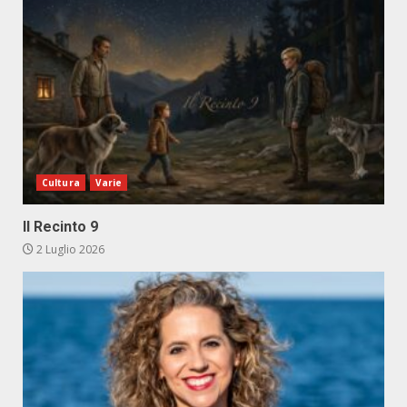
Cultura
Varie
Il Recinto 9
2 Luglio 2026