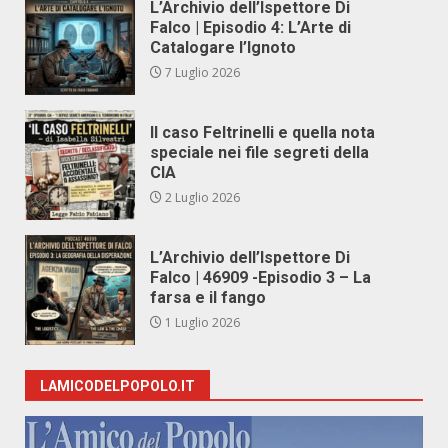
L’Archivio dell’Ispettore Di
Falco | Episodio 4: L’Arte di
Catalogare l’Ignoto
7 Luglio 2026
Il caso Feltrinelli e quella nota
speciale nei file segreti della
CIA
2 Luglio 2026
L’Archivio dell’Ispettore Di
Falco | 46909 -Episodio 3 – La
farsa e il fango
1 Luglio 2026
LAMICODELPOPOLO.IT