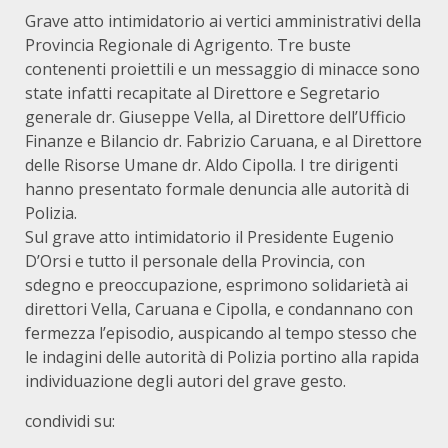
Grave atto intimidatorio ai vertici amministrativi della
Provincia Regionale di Agrigento. Tre buste
contenenti proiettili e un messaggio di minacce sono
state infatti recapitate al Direttore e Segretario
generale dr. Giuseppe Vella, al Direttore dell’Ufficio
Finanze e Bilancio dr. Fabrizio Caruana, e al Direttore
delle Risorse Umane dr. Aldo Cipolla. I tre dirigenti
hanno presentato formale denuncia alle autorità di
Polizia.
Sul grave atto intimidatorio il Presidente Eugenio
D’Orsi e tutto il personale della Provincia, con
sdegno e preoccupazione, esprimono solidarietà ai
direttori Vella, Caruana e Cipolla, e condannano con
fermezza l’episodio, auspicando al tempo stesso che
le indagini delle autorità di Polizia portino alla rapida
individuazione degli autori del grave gesto.
condividi su: