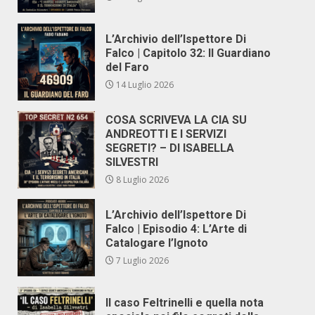
L’Archivio dell’Ispettore Di
Falco | Capitolo 32: Il Guardiano
del Faro
14 Luglio 2026
COSA SCRIVEVA LA CIA SU
ANDREOTTI E I SERVIZI
SEGRETI? – DI ISABELLA
SILVESTRI
8 Luglio 2026
L’Archivio dell’Ispettore Di
Falco | Episodio 4: L’Arte di
Catalogare l’Ignoto
7 Luglio 2026
Il caso Feltrinelli e quella nota