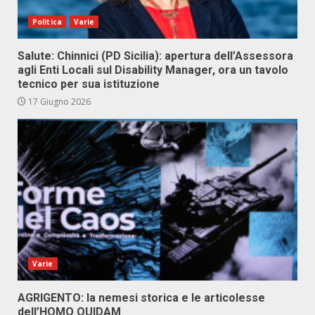
Politica
Varie
Salute: Chinnici (PD Sicilia): apertura dell’Assessora
agli Enti Locali sul Disability Manager, ora un tavolo
tecnico per sua istituzione
17 Giugno 2026
Varie
AGRIGENTO: la nemesi storica e le articolesse
dell’HOMO QUIDAM