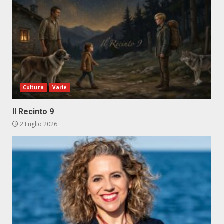
Cultura
Varie
Il Recinto 9
2 Luglio 2026