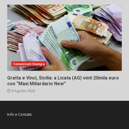
Comunicati Stampa
Gratta e Vinci, Sicilia: a Licata (AG) vinti 20mila euro
con “Maxi Miliardario New”
6 Agosto 2026
Info e Contatti