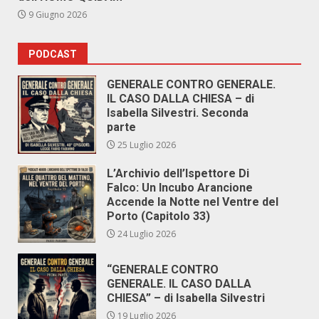
9 Giugno 2026
PODCAST
GENERALE CONTRO GENERALE.
IL CASO DALLA CHIESA – di
Isabella Silvestri. Seconda
parte
25 Luglio 2026
L’Archivio dell’Ispettore Di
Falco: Un Incubo Arancione
Accende la Notte nel Ventre del
Porto (Capitolo 33)
24 Luglio 2026
“GENERALE CONTRO
GENERALE. IL CASO DALLA
CHIESA” – di Isabella Silvestri
19 Luglio 2026