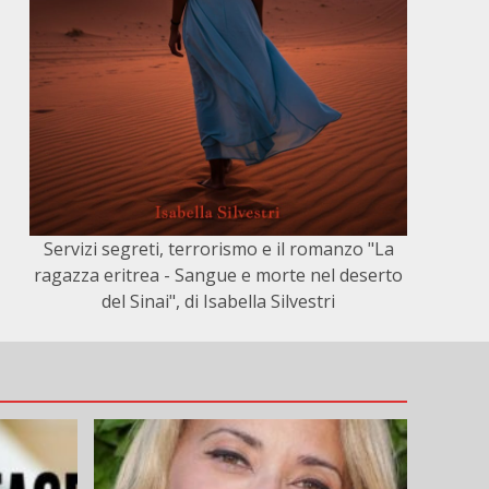
Servizi segreti, terrorismo e il romanzo "La
ragazza eritrea - Sangue e morte nel deserto
del Sinai", di Isabella Silvestri