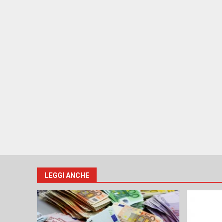
LEGGI ANCHE